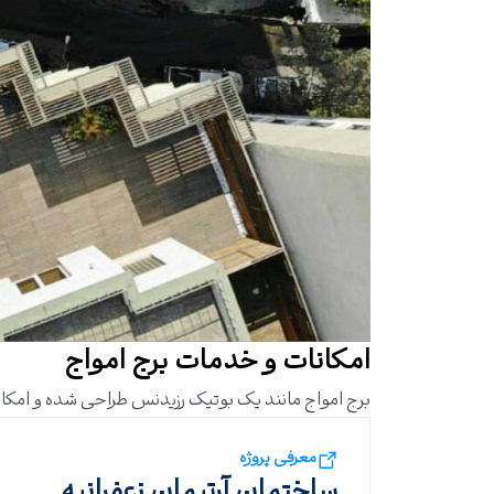
امکانات و خدمات برج امواج
برج امواج مانند یک بوتیک رزیدنس طراحی شده و امکانا
معرفی پروژه
ساختمان آرتیمان زعفرانیه