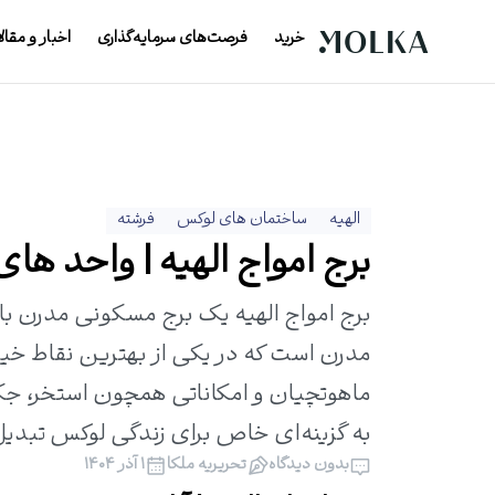
خرید
فرصت‌های سرمایه‌گذاری
اخبار و مقال
الهیه
ساختمان های لوکس
فرشته
برج امواج الهیه | واحد های م
مدرن است که در یکی از بهترین نقاط خ
به گزینه‌ای خاص برای زندگی لوکس تبدی
بدون دیدگاه
تحریریه ملکا
۱ آذر ۱۴۰۴