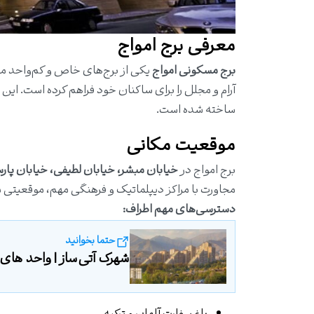
معرفی برج امواج
برج مسکونی امواج
یکی از برج‌های خاص و کم‌واحد منط
ساخته شده است.
موقعیت مکانی
برج امواج در
خیابان مبشر، خیابان لطیفی، خیابان پارس
مجاورت با مراکز دیپلماتیک و فرهنگی مهم، موقعیتی م
دسترسی‌های مهم اطراف:
حتما بخوانید
شهرک آتی‌ساز | واحد های موج