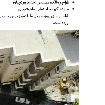
طراح و مالک:
مهندس
احد ماهوتچیان
سازنده:
گروه ساختمانی ماهوتچیان
طراحی نمای پروژه و پلان‌ها با تمرکز بر نور ط
آورده است.