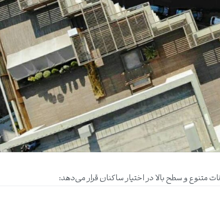
ت متنوع و سطح بالا در اختیار ساکنان قرار می‌دهد: