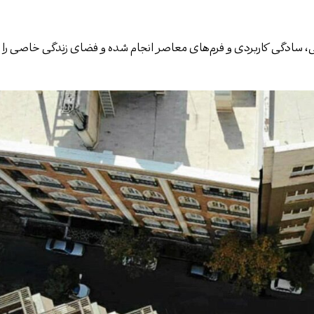
بیعی، سادگی کاربردی و فرم‌های معاصر انجام شده و فضای زندگی خاصی را 