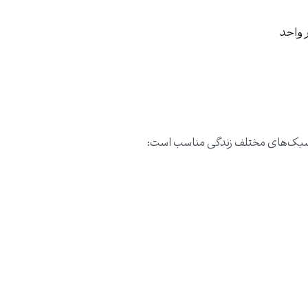
 واحد
ای سبک‌های مختلف زندگی مناسب است: