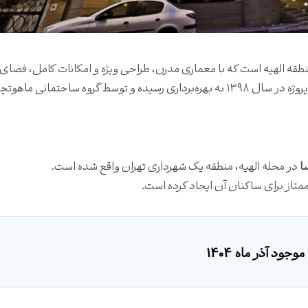
قه الهیه است که با معماری مدرن، طراحی ویژه و امکانات کامل، فضای 
آرام و مجلل را برای ساکنان خود فراهم کرده است. این پروژه در سال ۱۳۹۸ به بهره‌برداری رسیده و توسط گروه ساختمانی ما
ا
در محله الهیه، منطقه یک شهرداری تهران واقع شده است.
متاز برای ساکنان آن ایجاد کرده است.
ود آذر ماه 1404