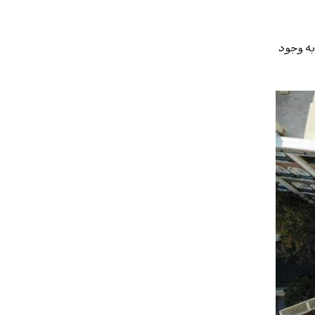
به وجود