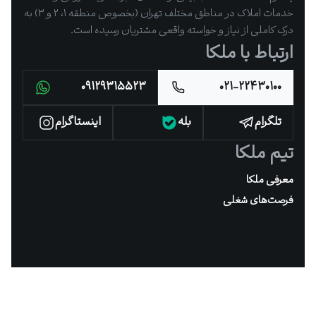
خدمات املاک در مناطق مختلف تهران (بخصوص منطقه ۱، ۲ و ۳) به
درک کاملی از نیاز و خواسته واقعی مشتریان رسیده است.
ارتباط با ملکا
۰۹۱۲۹۳۱۵۵۲۳
۰۲۱-۲۲۴۳۰۱۰۰
تلگرام
بله
اینستاگرام
تیم ملکا
معرفی ملکا
فرصت‌های شغلی