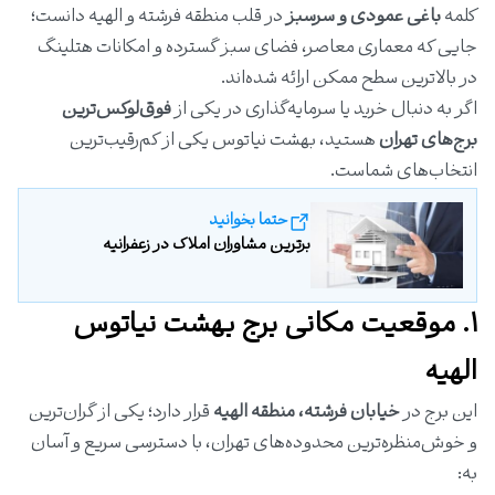
کلمه
باغی عمودی و سرسبز
در قلب منطقه فرشته و الهیه دانست؛
جایی که معماری معاصر، فضای سبز گسترده و امکانات هتلینگ
در بالاترین سطح ممکن ارائه شده‌اند.
اگر به دنبال خرید یا سرمایه‌گذاری در یکی از
فوق‌لوکس‌ترین
برج‌های تهران
هستید، بهشت نیاتوس یکی از کم‌رقیب‌ترین
انتخاب‌های شماست.
حتما بخوانید
برترین مشاوران املاک در زعفرانیه
۱. موقعیت مکانی برج بهشت نیاتوس
الهیه
این برج در
خیابان فرشته، منطقه الهیه
قرار دارد؛ یکی از گران‌ترین
و خوش‌منظره‌ترین محدوده‌های تهران، با دسترسی سریع و آسان
به: