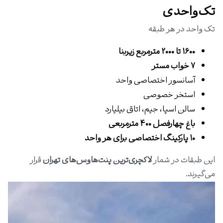
تک‌واحدی
تک واحد در هر طبقه
۱۶۰۰ تا ۲۰۰۰ مترمربع زیربنا
۷ خواب مستر
آسانسور اختصاصی واحد
استخر خصوصی
سالن اسپا، جیم، اتاق بیلیارد
باغ چهارفصل ۴۰۰ مترمربعی
۱۰ پارکینگ اختصاصی برای هر واحد
این طبقات در شمار
لاکچری‌ترین پنت‌هاوس‌های تهران
قرار
می‌گیرند.