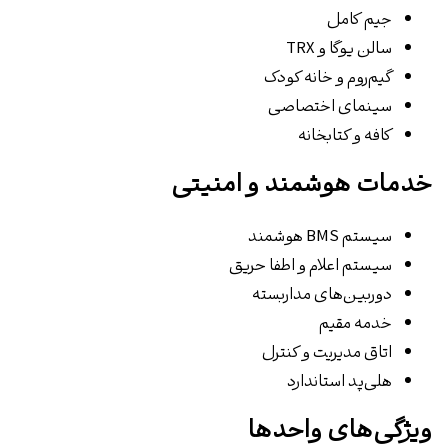
جیم کامل
سالن یوگا و TRX
گیم‌روم و خانه کودک
سینمای اختصاصی
کافه و کتابخانه
خدمات هوشمند و امنیتی
سیستم BMS هوشمند
سیستم اعلام و اطفا حریق
دوربین‌های مداربسته
خدمه مقیم
اتاق مدیریت و کنترل
هلی‌پد استاندارد
ویژگی‌های واحدها