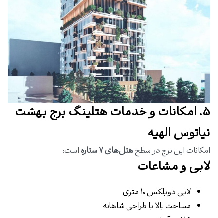
۵. امکانات و خدمات هتلینگ برج بهشت
نیاتوس الهیه
امکانات این برج در سطح
هتل‌های ۷ ستاره
است:
لابی و مشاعات
لابی دوبلکس ۱۰ متری
مساحت بالا با طراحی شاهانه