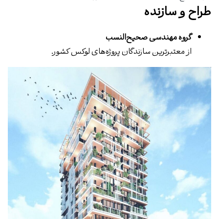
طراح و سازنده
گروه مهندسی صحیح‌النسب
از معتبرترین سازندگان پروژه‌های لوکس کشور.