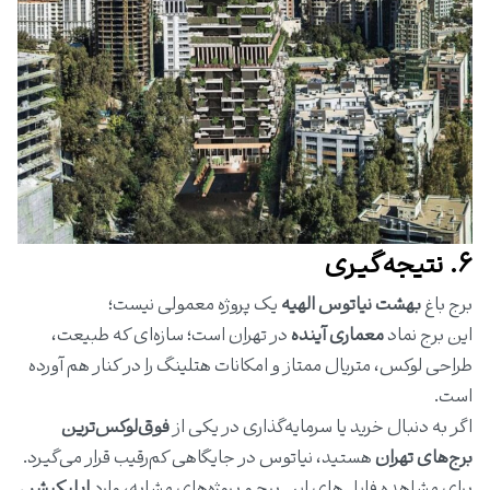
۶. نتیجه‌گیری
برج باغ
بهشت نیاتوس الهیه
یک پروژه معمولی نیست؛
این برج نماد
معماری آینده
در تهران است؛ سازه‌ای که طبیعت،
طراحی لوکس، متریال ممتاز و امکانات هتلینگ را در کنار هم آورده
است.
اگر به دنبال خرید یا سرمایه‌گذاری در یکی از
فوق‌لوکس‌ترین
برج‌های تهران
هستید، نیاتوس در جایگاهی کم‌رقیب قرار می‌گیرد.
برای مشاهده فایل‌های این برج و پروژه‌های مشابه، وارد
اپلیکیشن