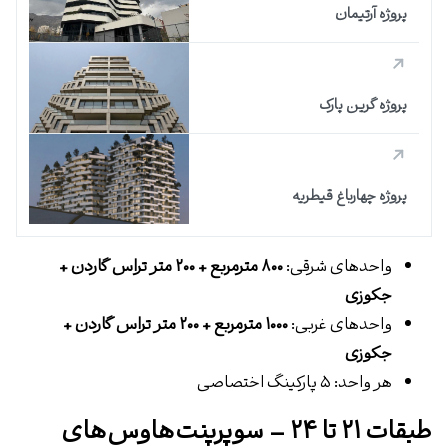
پروژه آرتیمان
پروژه گرین پارک
پروژه چهارباغ قیطریه
واحدهای شرقی:
۸۰۰ مترمربع + ۲۰۰ متر تراس گاردن +
جکوزی
واحدهای غربی:
۱۰۰۰ مترمربع + ۲۰۰ متر تراس گاردن +
جکوزی
هر واحد: ۵ پارکینگ اختصاصی
طبقات ۲۱ تا ۲۴ – سوپر‌پنت‌هاوس‌های