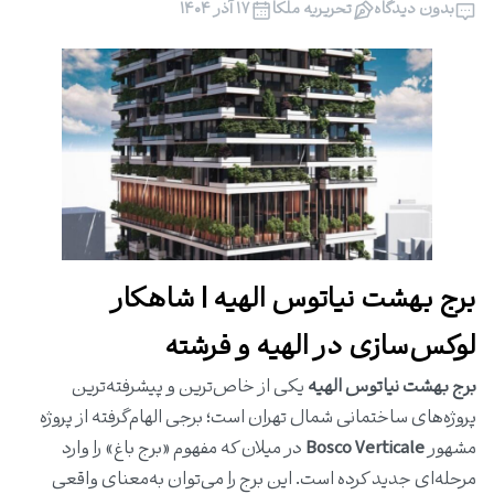
بدون دیدگاه
تحریریه ملکا
۱۷ آذر ۱۴۰۴
برج بهشت نیاتوس الهیه | شاهکار
لوکس‌سازی در الهیه و فرشته
برج بهشت نیاتوس الهیه
یکی از خاص‌ترین و پیشرفته‌ترین
پروژه‌های ساختمانی شمال تهران است؛ برجی الهام‌گرفته از پروژه
مشهور
Bosco Verticale
در میلان که مفهوم «برج باغ» را وارد
مرحله‌ای جدید کرده است. این برج را می‌توان به‌معنای واقعی