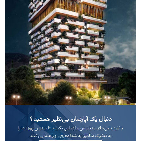
دنبال یک آپارتمان بی‌نظیر هستید ؟
با کارشناس‌های متخصص ما تماس بگیرید تا بهترین پروژه‌ها را
به تفکیک مناطق به شما معرفی و راهنمایی کنند