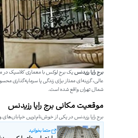
برج رایا رزیدنس
یک برج لوکس با معماری کلاسیک در من
عالی، گزینه‌ای ممتاز برای زندگی یا سرمایه‌گذاری م
شمال تهران واقع شده است.
موقعیت مکانی برج رایا رزیدنس
برج رایا رزیدنس در یکی از خوش‌نام‌ترین خیابان‌های
حتما بخوانید