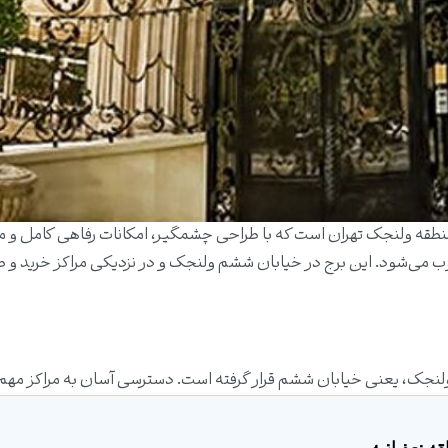
طقه ولنجک تهران است که با طراحی چشمگیر، امکانات رفاهی کامل و 
حسوب می‌شود. این برج در خیابان ششم ولنجک و در نزدیکی مراکز خرید و
 ولنجک، یعنی خیابان ششم قرار گرفته است. دسترسی آسان به مراکز مهم 