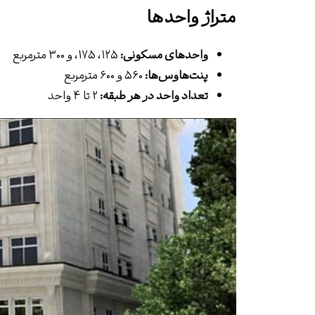
متراژ واحدها
واحدهای مسکونی:
۱۲۵، ۱۷۵، و ۳۰۰ مترمربع
پنت‌هاوس‌ها:
۵۶۰ و ۶۰۰ مترمربع
تعداد واحد در هر طبقه:
۲ تا ۴ واحد