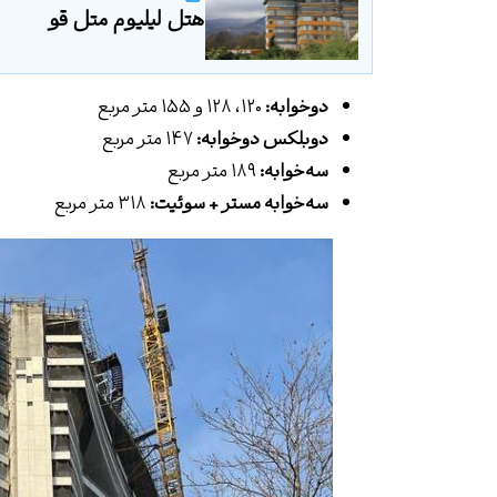
هتل لیلیوم متل قو
دوخوابه:
۱۲۰، ۱۲۸ و ۱۵۵ متر مربع
دوبلکس دوخوابه:
۱۴۷ متر مربع
سه‌خوابه:
۱۸۹ متر مربع
سه‌خوابه مستر + سوئیت:
۳۱۸ متر مربع