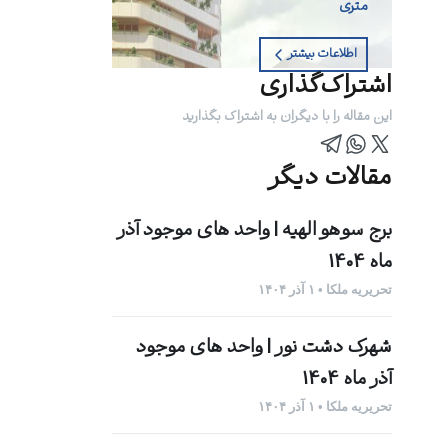
متری
اطلاعات بیشتر
اشتراک‌گذاری
این مقاله را با دیگران به اشتراک بگذارید
مقالات دیگر
برج سوهو الهیه | واحد های موجود آذر
ماه 1404
تحریریه ملکا • ۱ آذر ۱۴۰۴
شهرک دشت نور | واحد های موجود
آذر ماه 1404
تحریریه ملکا • ۱ آذر ۱۴۰۴