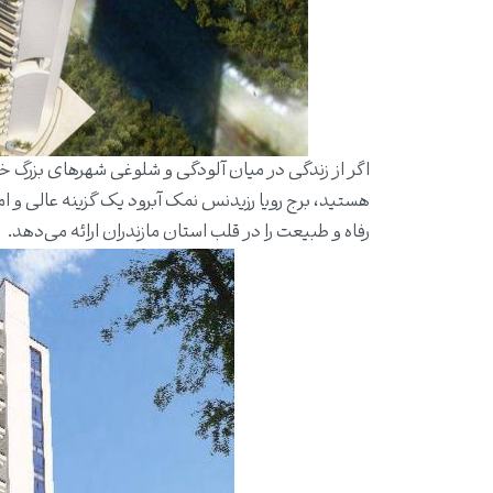
اگر از زندگی در میان آلودگی و شلوغی شهرهای بزرگ خ
هستید، برج رویا رزیدنس نمک آبرود یک گزینه عالی و ام
رفاه و طبیعت را در قلب استان مازندران ارائه می‌دهد.