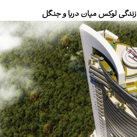
ه زندگی لوکس میان دریا و جنگل