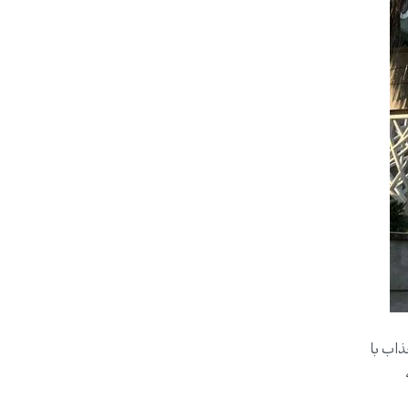
مومی جذاب با