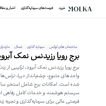
خرید
فرصت‌های سرمایه‌گذاری
اخبار و مقال
ساختمان های لوکس
سرمایه گذاری
شمال
مازندران
برج رویا رزیدنس نمک آبرود |
شده است. امکانات برج شامل استخر، سالن 
فرصتی عالی برای سرمایه‌گذاری و تجربه ز