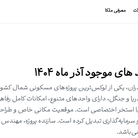
ات
معرفی ملکا
ی موجود آذر ماه 1404
ان، یکی از لوکس‌ترین پروژه‌های مسکونی شمال کشور
ی کم‌نظیر دریا و جنگل، دارای واحدهای متنوع، امکانات کامل رفاه
با استخر اختصاصی است. موقعیت مکانی خاص و طراح
د و سرمایه‌گذاری تبدیل کرده است. سازنده پروژه، مهندس
ی‌باشد.