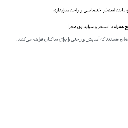
ژه مانند استخر اختصاصی و واحد سرایداری
همراه با استخر و سرایداری مجزا
مان
هستند که آسایش و راحتی را برای ساکنان فراهم می‌کنند.