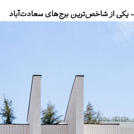
یکی از شاخص‌ترین برج‌های سعادت‌آباد