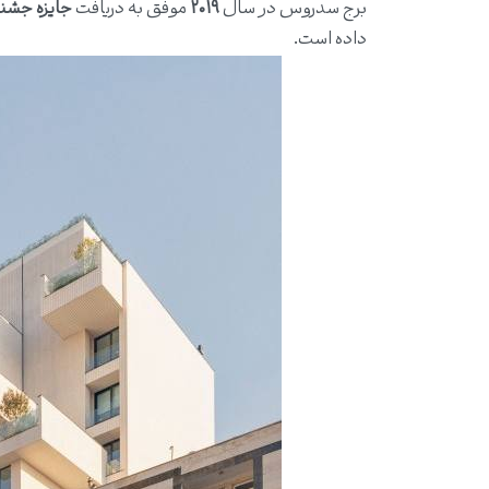
برج سدروس در سال
۲۰۱۹
موفق به دریافت
جایزه جشنوا
داده است.