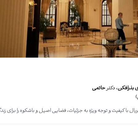
 بذرافکن
، دکتر
حاتمی
)
ریال با کیفیت و توجه ویژه به جزئیات، فضایی اصیل و باشکوه را برای زند