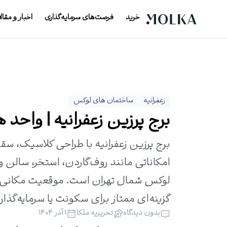
خرید
فرصت‌های سرمایه‌گذاری
اخبار و مقال
زعفرانیه
ساختمان های لوکس
برج پرزین زعفرانیه | واحد ها
برج پرزین زعفرانیه با طراحی کلاسیک، س
لوکس شمال تهران است. موقعیت مکانی فوق‌
گزینه‌ای ممتاز برای سکونت یا سرمایه‌گذا
بدون دیدگاه
تحریریه ملکا
۱ آذر ۱۴۰۴