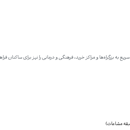
 به بزرگراه‌ها و مراکز خرید، فرهنگی و درمانی را نیز برای ساکنان فراه