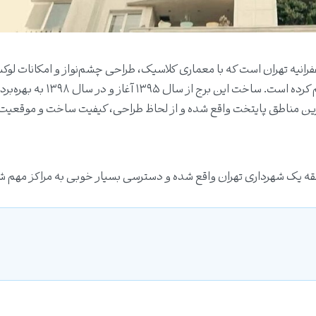
رانیه تهران است که با معماری کلاسیک، طراحی چشم‌نواز و امکانات لو
فضای زندگی منحصربه‌فردی را برای ساکنان خود فراهم کرده است. ساخت این برج از سال ۱۳۹۵ آغاز
ترین مناطق پایتخت واقع شده و از لحاظ طراحی، کیفیت ساخت و موقعیت
نطقه یک شهرداری تهران واقع شده و دسترسی بسیار خوبی به مراکز مهم 