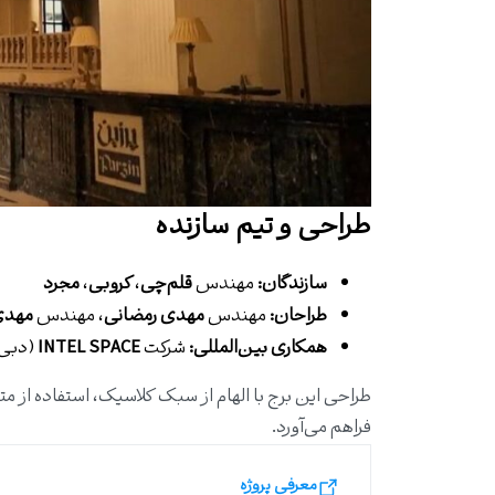
طراحی و تیم سازنده
سازندگان:
مهندس
قلم‌چی
،
کروبی
،
مجرد
طراحان:
مهندس
مهدی رمضانی
، مهندس
مهدی
همکاری بین‌المللی:
شرکت
INTEL SPACE
(دبی
طراحی این برج با الهام از سبک کلاسیک، استفاده از مت
فراهم می‌آورد.
معرفی پروژه