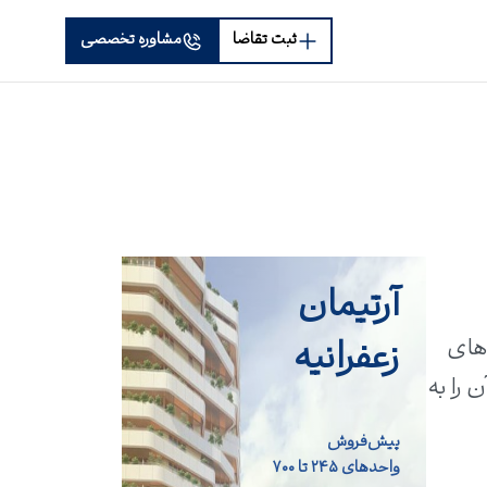
ثبت تقاضا
مشاوره تخصصی
آرتیمان
زعفرانیه
ه، یکی از برج‌های
 را به
پیش‌فروش
واحد‌های ۲۴۵ تا ۷۰۰