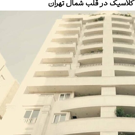
ی کلاسیک در قلب شمال تهران