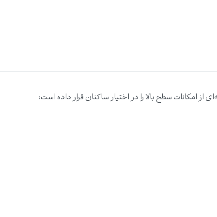
 از امکانات سطح بالا را در اختیار ساکنان قرار داده است: