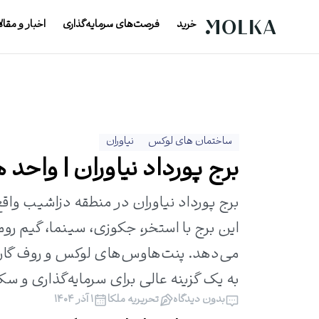
خرید
فرصت‌های سرمایه‌گذاری
اخبار و مقال
ساختمان های لوکس
نیاوران
برج پورداد نیاوران | واحد ها
این برج با استخر، جکوزی، سینما، گیم روم
می‌دهد. پنت‌هاوس‌های لوکس و روف گاردن
به یک گزینه عالی برای سرمایه‌گذاری و س
بدون دیدگاه
تحریریه ملکا
۱ آذر ۱۴۰۴