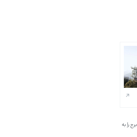
برج را به