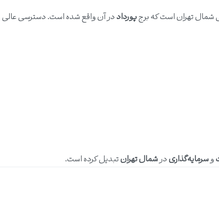
ق شمال تهران است که برج
پورداد
در آن واقع شده است. دسترسی عالی به
و
سرمایه‌گذاری
در
شمال تهران
تبدیل کرده است.