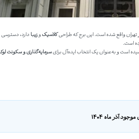
تهران واقع شده است. این برج که طراحی
کلاسیک
و
زیبا
دارد، دسترسی ع
ده است.
سیده است و به‌عنوان یک انتخاب ایده‌آل برای
سرمایه‌گذاری و سکونت لو
وجود آذر ماه 1404