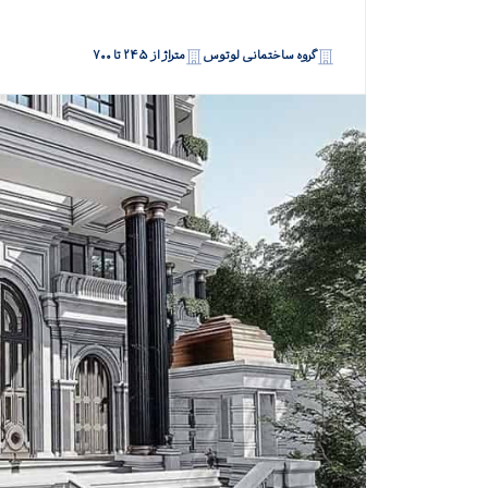
گروه ساختمانی لوتوس
متراژ از ۲۴۵ تا ۷۰۰