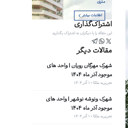
متری
اطلاعات بیشتر
اشتراک‌گذاری
این مقاله را با دیگران به اشتراک بگذارید
مقالات دیگر
شهرک مهرگان رویان | واحد های
موجود آذر ماه 1404
تحریریه ملکا • ۱ آذر ۱۴۰۴
شهرک ونوشه نوشهر | واحد های
موجود آذر ماه 1404
تحریریه ملکا • ۱ آذر ۱۴۰۴