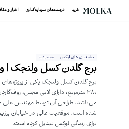
خرید
فرصت‌های سرمایه‌گذاری
اخبار و مقال
ساختمان های لوکس
محمودیه
برج گلدن کسل ولنجک | واحد
۳۸۰ مترمربع، دارای لابی مجلل، روف‌گ
می‌باشد. طراحی آن توسط مهندس علی م
شده است. موقعیت عالی در خیابان پرزین
برای زندگی لوکس تبدیل کرده است.