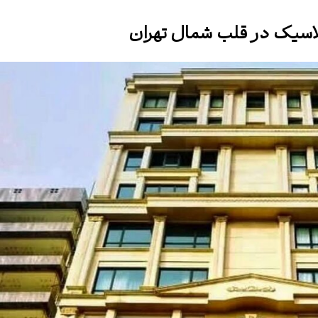
اسیک در قلب شمال تهران