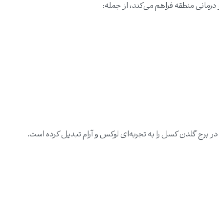
رمانی منطقه فراهم می‌کند، از جمله:
 برج گلدن کسل را به تجربه‌ای لوکس و آرام تبدیل کرده است.