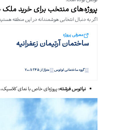
لوکس بوده است.
پروژه‌های منتخب برای خرید ملک د
اگر به دنبال انتخابی هوشمندانه در این منطقه هستید، ح
معرفی پروژه
ساختمان آرتیمان زعفرانیه
گروه ساختمانی لوتوس
متراژ از ۲۴۵ تا ۷۰۰
نیاتوس فرشته
:
پروژه‌ای خاص با نمای کلاسیک، 