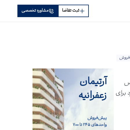
ثبت تقاضا
مشاوره تخصصی
فروش
آرتیمان
یس
زعفرانیه
 برای
پیش‌فروش
واحد‌های ۲۴۵ تا ۷۰۰