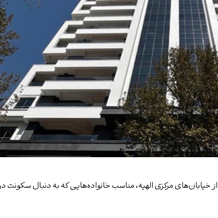
ی از خیابان‌های مرکزی الهیه، مناسب خانواده‌هایی که به دنبال سکونت د