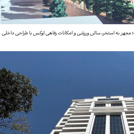
 مجهز به استخر، سالن ورزشی و امکانات رفاهی لوکس با طراحی داخلی