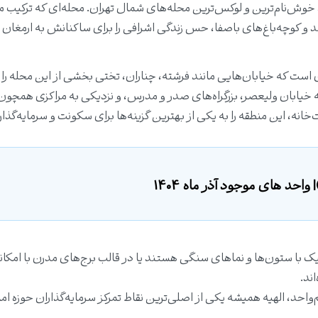
خوش‌نام‌ترین و لوکس‌ترین محله‌های شمال تهران. محله‌ای که ترکیب 
و کوچه‌باغ‌های باصفا، حس زندگی اشرافی را برای ساکنانش به ارمغان م
خص منطقه ۱ شهرداری تهران است که خیابان‌هایی مانند فرشته، چناران، تختی بخشی از این محله
خیابان ولیعصر، بزرگراه‌های صدر و مدرس، و نزدیکی به مراکزی همچون
خانه، این منطقه را به یکی از بهترین گزینه‌ها برای سکونت و سرمایه‌گذا
 با ستون‌ها و نماهای سنگی هستند یا در قالب برج‌های مدرن با امکان
ند.
واحد، الهیه همیشه یکی از اصلی‌ترین نقاط تمرکز سرمایه‌گذاران حوزه ام