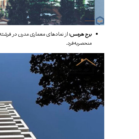
برج هرمس
:
از نمادهای معماری مدرن در فرشته؛
منحصربه‌فرد.