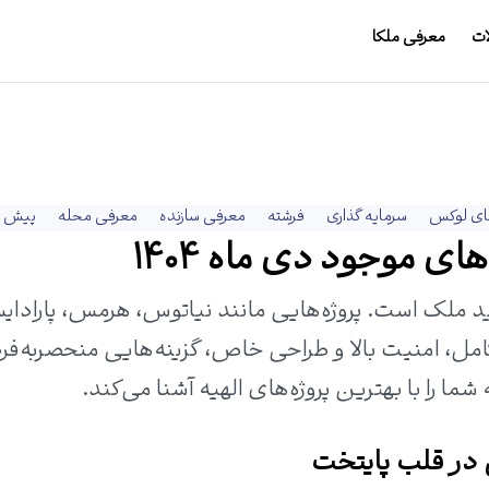
ات
معرفی ملکا
ای لوکس
سرمایه گذاری
فرشته
معرفی سازنده
معرفی محله
پیش 
ای موجود دی ماه 1404
ید ملک است. پروژه‌هایی مانند نیاتوس، هرمس، پارادا
 کامل، امنیت بالا و طراحی خاص، گزینه‌هایی منحصربه‌فرد
ا را با بهترین پروژه‌های الهیه آشنا می‌کند.
 در قلب پایتخت