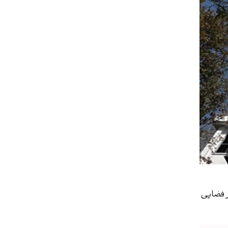
ر فضایی