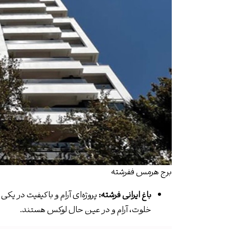
برج هرمس ففرشته
باغ ایرانی فرشته
:
پروژه‌ای آرام و باکیفیت در یک
خلوت، آرام و در عین حال لوکس هستند.