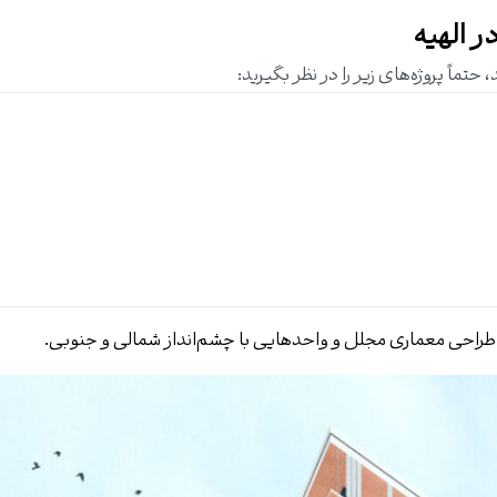
ر الهیه
تماً پروژه‌های زیر را در نظر بگیرید:
طراحی معماری مجلل و واحدهایی با چشم‌انداز شمالی و جنوبی.