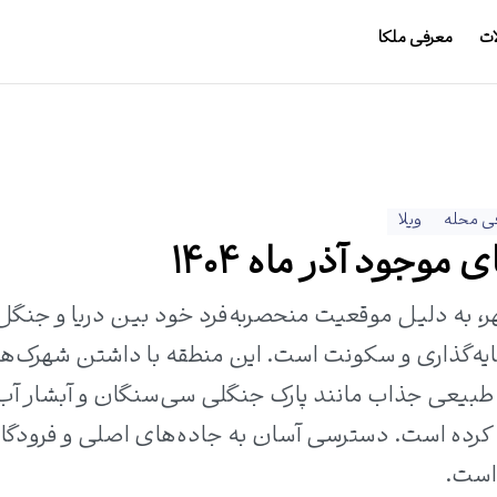
ات
معرفی ملکا
ی محله
ویلا
وجود آذر ماه 1404
، به دلیل موقعیت منحصربه‌فرد خود بین دریا و جنگل
مایه‌گذاری و سکونت است. این منطقه با داشتن شهرک‌ه
طبیعی جذاب مانند پارک جنگلی سی‌سنگان و آبشار آب‌
م کرده است. دسترسی آسان به جاده‌های اصلی و فرودگاه
 است.