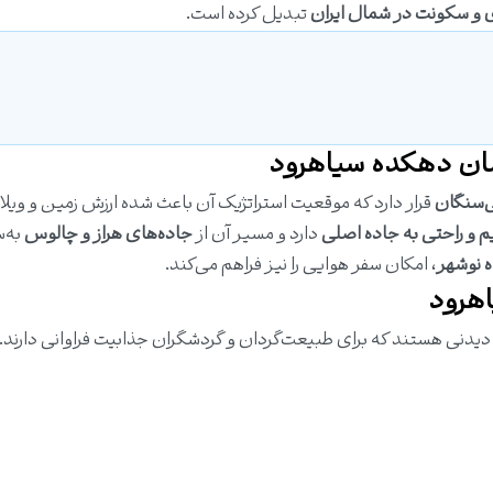
ی و سکونت در شمال ایران
تبدیل کرده است.
ان
دهکده سیاهرود
ی‌سنگان
قرار دارد که موقعیت استراتژیک آن باعث شده ارزش زمین و ویلاه
و راحتی به جاده اصلی
دارد و مسیر آن از
جاده‌های هراز و چالوس
به‌
ه نوشهر
، امکان سفر هوایی را نیز فراهم می‌کند.
هرود
دیدنی هستند که برای طبیعت‌گردان و گردشگران جذابیت فراوانی دارند. 