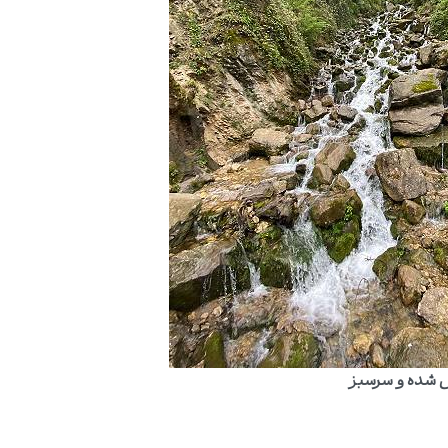
ش شده و سرسبز