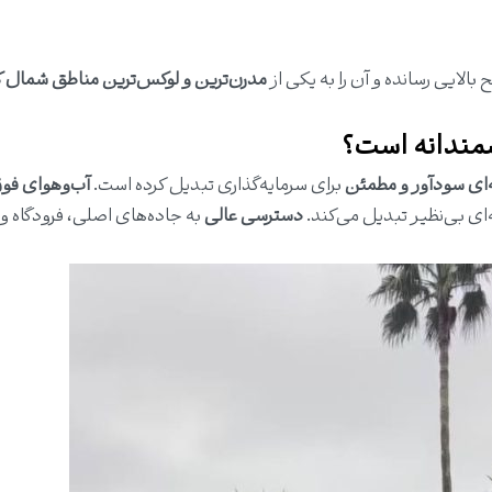
بالایی رسانده و آن را به یکی از
مدرن‌ترین و لوکس‌ترین مناطق شمال 
شمندانه است؟
ه‌ای سودآور و مطمئن
برای سرمایه‌گذاری تبدیل کرده است.
آب‌وهوای فوق
ه‌ای بی‌نظیر تبدیل می‌کند.
دسترسی عالی
به جاده‌های اصلی، فرودگاه و 