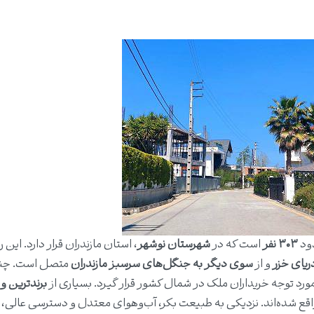
دود
۳۰۳ نفر
است که در
شهرستان
نوشهر
، استان مازندران قرار دارد. این ر
ریای خزر
و از
سوی دیگر به جنگل‌های سرسبز مازندران
متصل است. چن
ورد توجه خریداران ملک در شمال کشور قرار گیرد. بسیاری از
برندترین و
اقع شده‌اند. نزدیکی به طبیعت بکر، آب‌وهوای معتدل و دسترسی عالی،