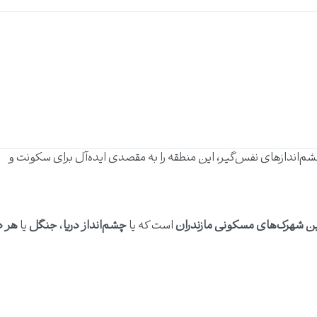
م‌اندازهای نفس‌گیر، این منطقه را به مقصدی ایده‌آل برای سکونت و
ین شهرک‌های مسکونی مازندران
است که یا
چشم‌انداز دریا
،
جنگل
یا
هر د