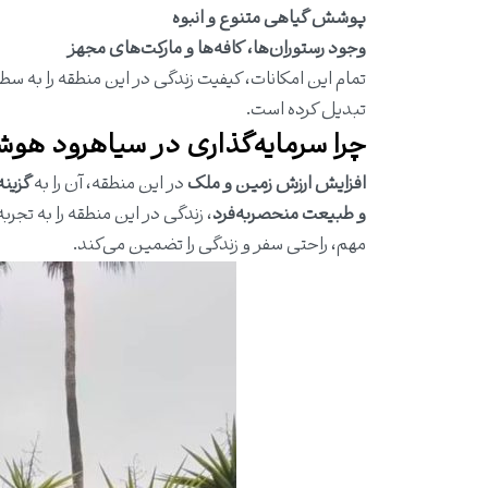
پوشش گیاهی متنوع و انبوه
وجود رستوران‌ها، کافه‌ها و مارکت‌های مجهز
تمام این امکانات، کیفیت زندگی در این منطقه را به سطح 
تبدیل کرده است.
چرا سرمایه‌گذاری در سیاهرود هو
افزایش ارزش زمین و ملک
در این منطقه، آن را به
گزین
و طبیعت منحصربه‌فرد
، زندگی در این منطقه را به تجرب
مهم، راحتی سفر و زندگی را تضمین می‌کند.