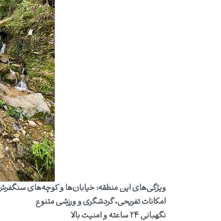
ویژگی‌های این منطقه:
خیابان‌ها و کوچه‌های سنگفر
امکانات تفریحی، گردشگری و ورزشی متنوع
نگهبانی ۲۴ ساعته و امنیت بالا