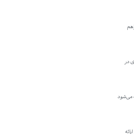
اهم
ی در
 می‌شود
رائه