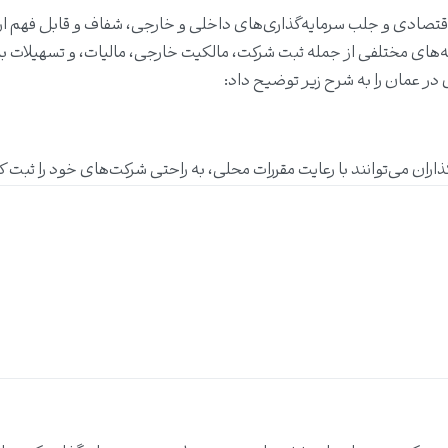
قتصادی و جلب سرمایه‌گذاری‌های داخلی و خارجی، شفاف و قابل فهم ارا
نه‌های مختلفی از جمله ثبت شرکت، مالکیت خارجی، مالیات، و تسهیلات ب
 در عمان را به شرح زیر توضیح داد:
اران می‌توانند با رعایت مقررات محلی، به راحتی شرکت‌های خود را ثبت ک