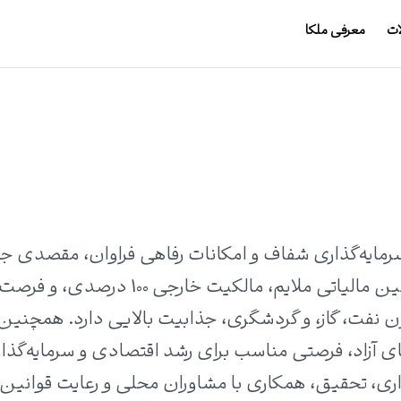
ات
معرفی ملکا
رمایه‌گذاری شفاف و امکانات رفاهی فراوان، مقصدی ج
برای سرمایه‌گذاران است. این کشور با قوانین مالیاتی ملایم، مالکیت خارجی 00
ن نفت، گاز، و گردشگری، جذابیت بالایی دارد. همچنین
ای آزاد، فرصتی مناسب برای رشد اقتصادی و سرمایه‌گذا
اری، تحقیق، همکاری با مشاوران محلی و رعایت قوانین