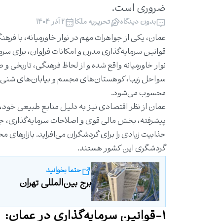
ضروری است.
بدون دیدگاه
تحریریه ملکا
۲ آذر ۱۴۰۴
عمان، یکی از جواهرات مهم در نوار خاورمیانه، با فره
قوانین سرمایه‌گذاری مدرن و امکانات فراوان، برای سر
سواحل زیبا، کوهستان‌های مجسم و بیابان‌های شنی 
محسوب می‌شود.
عمان از نظر اقتصادی نیز به دلیل منابع طبیعی خود، ب
پیشرفته، بخش مالی قوی و اصلاحات سرمایه‌گذاری، جذ
جذابیت زیادی را برای گردشگران می‌افزاید. بازارهای 
گردشگری این کشور هستند.
حتما بخوانید
برج بین‌المللی تهران
1-قوانین سرمایه‌گذاری در عمان: