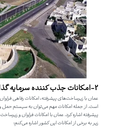
2-امکانات جذب کننده سرمایه گذاری درعمان:
عمان با زیرساخت‌های پیشرفته، امکانات رفاهی فراوان
است. از جمله امکانات مهم می‌توان به سیستم حمل و 
پیشرفته اشاره کرد. عمان با امکانات فراوان و زیرسا
زیر به برخی از امکانات این کشور اشاره می‌کنم: