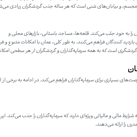
مجسم، و بیابان‌های شنی است که هر ساله جذب گردشگران زیادی می‌ش
را به خود جلب می‌کند. قلعه‌ها، مساجد باستانی، بازارهای محلی و
زدید کنندگان فراهم می‌کنند. به طور کلی، عمان با امکانات متنوع و فر
 گردشگری است که به همه سرمایه‌گذاران و گردشگران از هر سطحی امکان
صت‌های بسیاری برای سرمایه‌گذاران فراهم می‌کند. در ادامه به برخی از ا
رایط مالی و مالیاتی ویژه‌ای دارند که سرمایه‌گذاران را جذب می‌کند. ای
رن را ارائه می‌دهند.