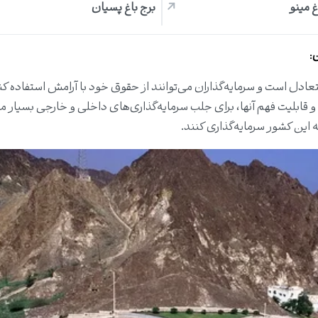
غ مینو
برج باغ پسیان
ن
:
عادل است و سرمایه‌گذاران می‌توانند از حقوق خود با آرامش استفاده کن
و قابلیت فهم آنها، برای جلب سرمایه‌گذاری‌های داخلی و خارجی بسیار 
ه این کشور سرمایه‌گذاری کنند.