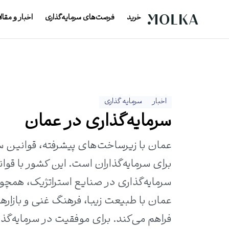
خرید
فرصت‌های سرمایه‌گذاری
اخبار و مقال
اخبار
سرمایه گذاری
سرمایه‌گذاری در عمان
عمان با زیرساخت‌های پیشرفته، قوانین س
سرمایه‌گذاری در صنایع استراتژیک، همچو
عمان با طبیعت زیبا، فرهنگ غنی و بازاره
فراهم می‌کند. برای موفقیت در سرمایه‌گذ