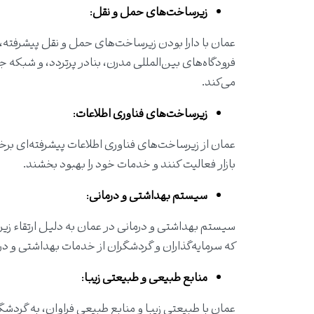
زیرساخت‌های حمل و نقل
:
عمان با دارا بودن زیرساخت‌های حمل و نقل پیشرفته، ا
فرودگاه‌های بین‌المللی مدرن، بنادر پرتردد، و شبکه 
می‌کند.
زیرساخت‌های فناوری اطلاعات
:
عمان از زیرساخت‌های فناوری اطلاعات پیشرفته‌ای برخو
بازار فعالیت کنند و خدمات خود را بهبود بخشند.
سیستم بهداشتی و درمانی
:
سیستم بهداشتی و درمانی در عمان به دلیل ارتقاء زی
که سرمایه‌گذاران و گردشگران از خدمات بهداشتی و درما
منابع طبیعی و طبیعتی زیبا
:
عمان با طبیعتی زیبا و منابع طبیعی فراوان، به گردشگ