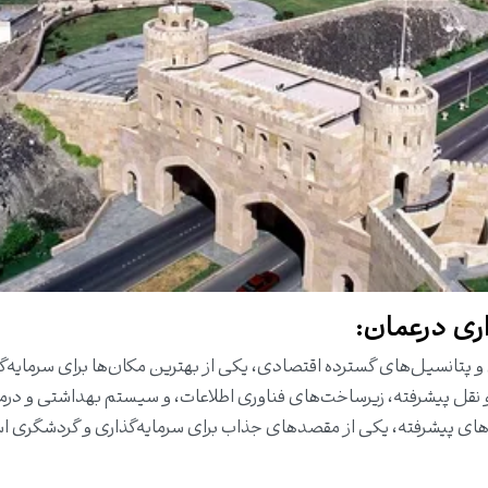
 و پتانسیل‌های گسترده اقتصادی، یکی از بهترین مکان‌ها برای سرمایه‌گ
نقل پیشرفته، زیرساخت‌های فناوری اطلاعات، و سیستم بهداشتی و درم
خت‌های پیشرفته، یکی از مقصدهای جذاب برای سرمایه‌گذاری و گردشگری ا