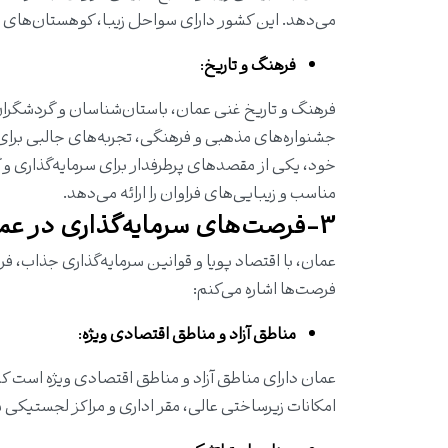
می‌دهد. این کشور دارای سواحل زیبا، کوهستان‌های 
فرهنگ و تاریخ
:
فرهنگ و تاریخ غنی عمان، باستان‌شناسان و گردشگران 
جشنواره‌های مذهبی و فرهنگی، تجربه‌های جالبی برای با
خود، یکی از مقصدهای پرطرفدار برای سرمایه‌گذاری و
مناسب و زیبایی‌های فراوان را ارائه می‌دهد.
3-فرصت‌های سرمایه‌گذاری در عمان
عمان، با اقتصاد پویا و قوانین سرمایه‌گذاری جذاب، فر
فرصت‌ها اشاره می‌کنم:
مناطق آزاد و مناطق اقتصادی ویژه
:
عمان دارای مناطق آزاد و مناطق اقتصادی ویژه است که ش
امکانات زیرساختی عالی، مقر اداری و مراکز لجستیکی مد