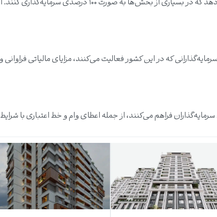
قانون اساسی عمان به سرمایه‌گذاران خارجی اجازه می‌دهد که در بسیاری از بخش‌ها به صورت ۱۰۰ درصدی س
مایه‌گذارانی که در این کشور فعالیت می‌کنند، مزایای مالیاتی فراوانی 
سرمایه‌گذاران فراهم می‌کنند، از جمله اعطای وام و خط اعتباری با شرایط