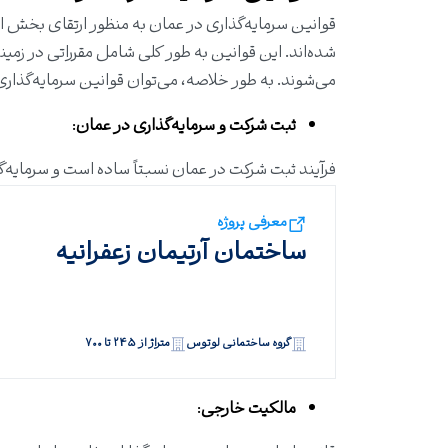
قوانین سرمایه‌گذاری در عمان به منظور ارتقای بخش ا
شده‌اند. این قوانین به طور کلی شامل مقرراتی در زمی
می‌شوند. به طور خلاصه، می‌توان قوانین سرمایه‌گذاری
ثبت شرکت و سرمایه‌گذاری در عمان
:
فرآیند ثبت شرکت در عمان نسبتاً ساده است و سرمایه‌گذ
معرفی پروژه
ساختمان آرتیمان زعفرانیه
گروه ساختمانی لوتوس
متراژ از ۲۴۵ تا ۷۰۰
مالکیت خارجی
: