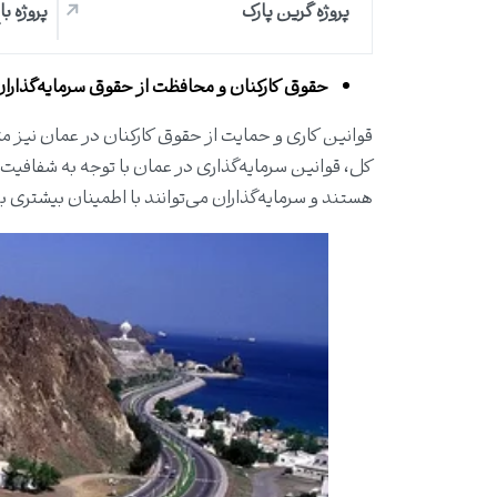
پروژه گرین پارک
پروژه با
حقوق کارکنان و محافظت از حقوق سرمایه‌گذارا
قوانین کاری و حمایت از حقوق کارکنان در عمان نیز مت
کل، قوانین سرمایه‌گذاری در عمان با توجه به شفافیت 
هستند و سرمایه‌گذاران می‌توانند با اطمینان بیشتری ب