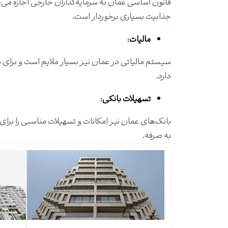
جذابیت بسیاری برخوردار است.
مالیات
:
سیستم مالیاتی در عمان نیز بسیار ملایم است و برای سر
دارد.
تسهیلات بانکی
:
بانک‌های عمان نیز امکانات و تسهیلات مناسبی را برای 
به صرفه.