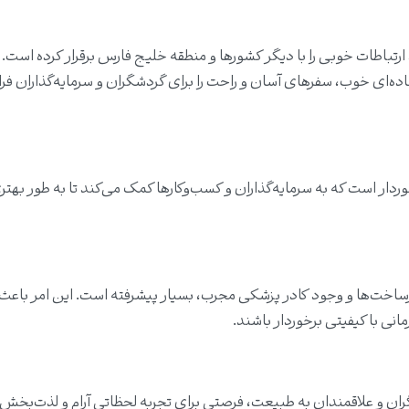
رتباطات خوبی را با دیگر کشورها و منطقه خلیج فارس برقرار کرده است.
جاده‌ای خوب، سفرهای آسان و راحت را برای گردشگران و سرمایه‌گذاران فر
ردار است که به سرمایه‌گذاران و کسب‌وکارها کمک می‌کند تا به طور بهتر
رساخت‌ها و وجود کادر پزشکی مجرب، بسیار پیشرفته است. این امر باعث
نی با کیفیتی برخوردار باشند.
ران و علاقمندان به طبیعت، فرصتی برای تجربه لحظاتی آرام و لذت‌بخش ا