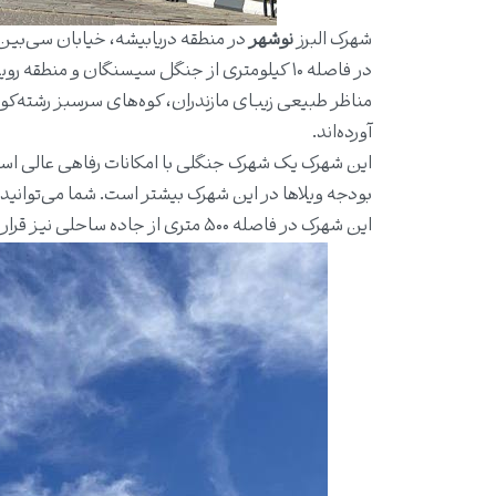
شهرک البرز
نوشهر
در منطقه دریابیشه، خیابان سی‌بین و
در فاصله ۱۰ کیلومتری از جنگل سیسنگان و منطقه رویان قرار دارد.
مناظر طبیعی زیبای مازندران، کوه‌های سرسبز رشته‌کوه 
آورده‌اند.
این شهرک یک شهرک جنگلی با امکانات رفاهی عالی اس
بودجه ویلاها در این شهرک بیشتر است. شما می‌توانید ب
این شهرک در فاصله ۵۰۰ متری از جاده ساحلی نیز قرار دارد.