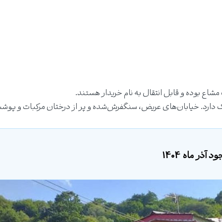
شاع بوده و قابل انتقال به نام خریدار هستند.
یک دارد. خیابان‌های عریض، سنگفرش‌شده و پر از درختان مرکبات و پو
آذر ماه 1404