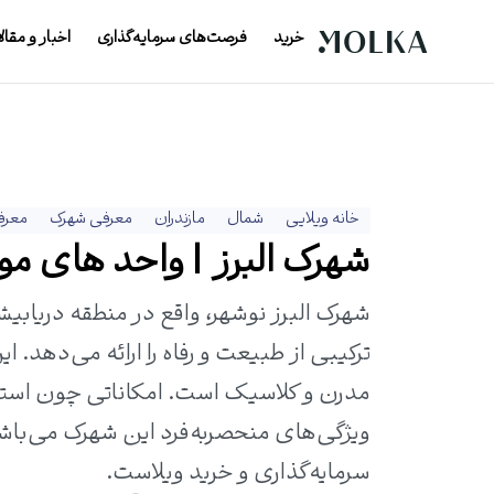
خرید
فرصت‌های سرمایه‌گذاری
اخبار و مقال
خانه ویلایی
شمال
مازندران
معرفی شهرک
معرف
شهرک البرز | واحد های موجود
شهرک البرز نوشهر، واقع در منطقه دریابیش
ویژگی‌های منحصر‌به‌فرد این شهرک می‌باشن
سرمایه‌گذاری و خرید ویلاست.