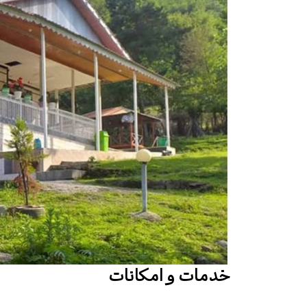
خدمات و امکانات