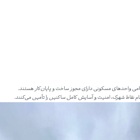
 تمامی واحدهای مسکونی دارای مجوز ساخت و پایان‌کار هستند.