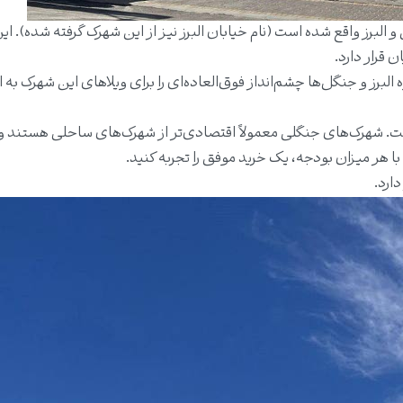
 البرز واقع شده است (نام خیابان البرز نیز از این شهرک گرفته شده). ا
البرز و جنگل‌ها چشم‌انداز فوق‌العاده‌ای را برای ویلاهای این شهرک به 
ت. شهرک‌های جنگلی معمولاً اقتصادی‌تر از شهرک‌های ساحلی هستند و 
ا هر میزان بودجه، یک خرید موفق را تجربه کنید.