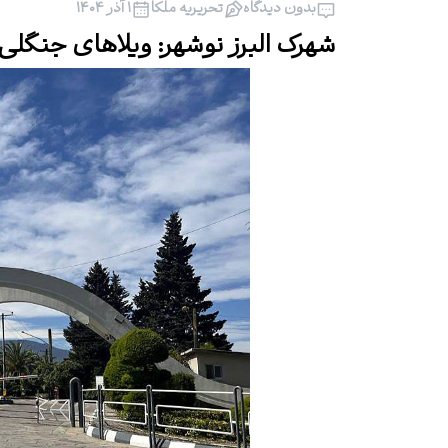
بدون دیدگاه
تحریریه ملکا
۱ آذر ۱۴۰۴
شهرک البرز نوشهر: ویلاهای جنگلی