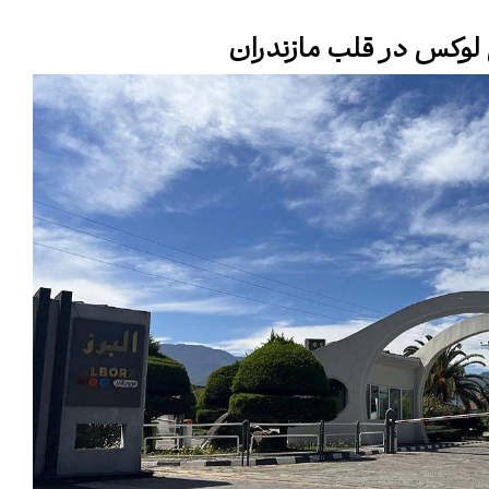
 لوکس در قلب مازندران