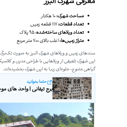
معرفی شهرک البرز
مساحت شهرک:
۱۰ هکتار
تعداد قطعات:
۱۱۷ قطعه زمین
تعداد ویلاهای ساخته‌شده:
۹۵ پلاک
متراژ زمین‌ها:
اغلب بالای ۷۰۰ متر مربع
سندهای زمین و ویلاهای شهرک البرز به صورت تک‌برگ م
این شهرک تلفیقی از ویلاهایی با طراحی مدرن و کلاس
گیاهی متنوع، جلوه‌ای زیبا به این شهرک بخشیده‌اند.
حتما بخوانید
برج تیفانی | واحد های موجود 