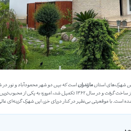
ین شهرک‌های استان
مازندران
است که بین دو شهر محمودآباد و نور در 
زیبای ایزدشهر قرار دارد. این شهرک که در دهه ۵۰ مجوز ساخت گرفت و در سال ۱۳۶۲ تکمیل شد، امروزه به یکی ا
ه است. با موقعیتی بی‌نظیر در کنار دریای خزر، این شهرک گزینه‌ای عالی
سب