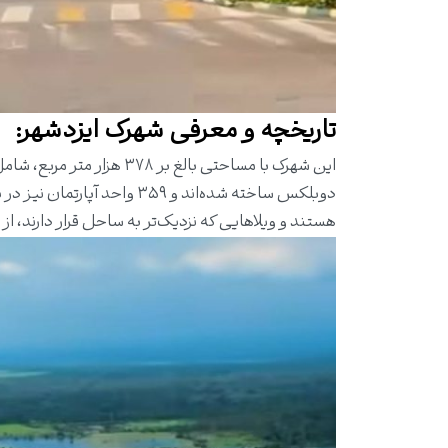
تاریخچه و معرفی شهرک ایزدشهر:
دوبلکس ساخته شده‌اند و ۳۵۹ 
هستند و ویلاهایی که نزدیک‌تر به ساحل قرار دارند، از ا