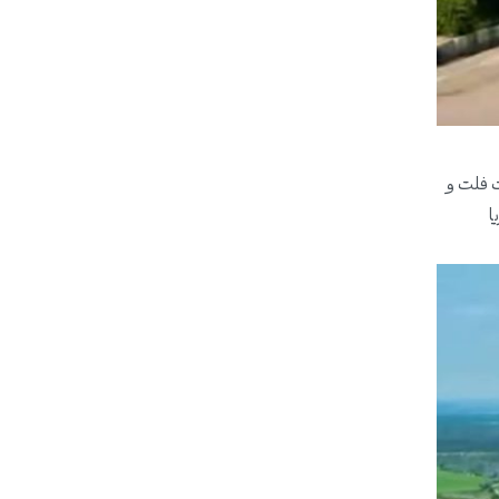
 ویلا دارد که به صورت فلت و
ا