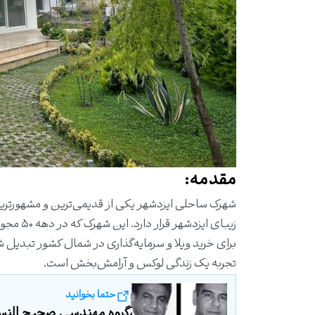
مقدمه:
شهرک ساحلی ایزدشهر یکی از قدیمی‌ترین و مشهورتر
برای خرید ویلا و سرمایه‌گذاری در شمال کشور تبدیل شد
تجربه یک زندگی لوکس و آرامش‌بخش است.
حتما بخوانید
گروه مهندسی صحیح الن