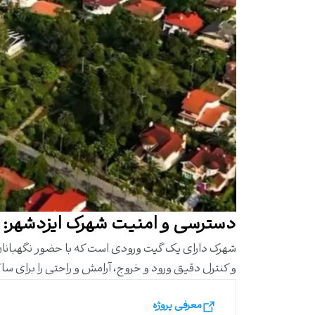
دسترسی و امنیت شهرک ایزدشهر:
و کنترل دقیق ورود و خروج، آرامش و راحتی را برای س
معرفی پروژه