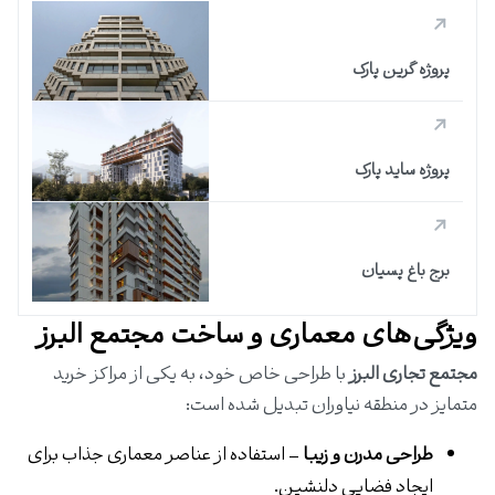
پروژه گرین پارک
پروژه ساید پارک
برج باغ پسیان
ویژگی‌های معماری و ساخت مجتمع البرز
مجتمع تجاری البرز
با طراحی خاص خود، به یکی از مراکز خرید
متمایز در منطقه نیاوران تبدیل شده است:
طراحی مدرن و زیبا
– استفاده از عناصر معماری جذاب برای
ایجاد فضایی دلنشین.