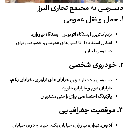
دسترسی به مجتمع تجاری البرز
۱. حمل و نقل عمومی
نزدیک‌ترین ایستگاه اتوبوس:
ایستگاه نیاوران
.
امکان استفاده از تاکسی‌های عمومی و خصوصی برای
دسترسی آسان.
۲. خودروی شخصی
دسترسی راحت از طریق
خیابان‌های نیاوران، خیابان یکم،
خیابان دوم و خیابان جاوید
.
پارکینگ اختصاصی
برای راحتی مشتریان.
۳. موقعیت جغرافیایی
آدرس:
تهران، نیاوران، خیابان یکم، خیابان دوم، خیابان