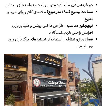
دو طبقه بودن
– ایجاد دسترسی راحت به واحدهای مختلف.
مساحت وسیع (۲۸۰۰ متر مربع)
– فضای کافی برای خرید و
تفریح.
نورپردازی مناسب
– طراحی داخلی روشن و دلپذیر برای
افزایش راحتی بازدیدکنندگان.
فضای باز و شفاف
– استفاده از
شیشه‌های بزرگ
برای ورود
نور طبیعی.