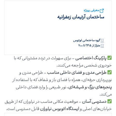
معرفی پروژه
ساختمان آرتیمان زعفرانیه
گروه ساختمانی لوتوس
متراژ از ۲۴۵ تا ۷۰۰
پارکینگ اختصاصی
– برای سهولت در تردد مشتریانی که با
خودروی شخصی مراجعه می‌کنند.
طراحی مدرن و فضای داخلی مناسب
– طراحی مدرن و
نورپردازی حرفه‌ای، همراه با فضای باز و شفاف که با استفاده از
پنجره‌های بزرگ و شیشه‌ای
، نور طبیعی را وارد فضای داخلی
می‌کند.
دسترسی آسان
– موقعیت مکانی مناسب در نیاوران که از طریق
خیابان‌های اصلی و
ایستگاه اتوبوس نیاوران
قابل دسترسی است.