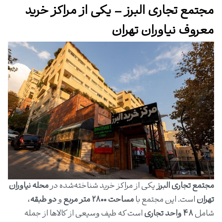
مجتمع تجاری البرز – یکی از مراکز خرید
معروف نیاوران تهران
مجتمع تجاری البرز
یکی از مراکز خرید شناخته‌شده در
محله نیاوران
تهران
است. این مجتمع با
مساحت ۲۸۰۰ متر مربع
و
دو طبقه
،
شامل
۴۸ واحد تجاری
است که طیف وسیعی از کالاها از جمله