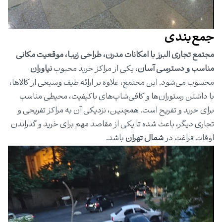
جمع‌بندی
مجتمع تجاری البرز با امکانات مدرن، طراحی زیبا، موقعیت مکانی
مناسب و دسترسی آسان
، یکی از مراکز خرید محبوب
نیاوران
محسوب می‌شود. این مجتمع، علاوه بر ارائه طیف وسیعی از کالاها،
با داشتن رستوران‌ها و کافی‌شاپ‌های باکیفیت، محیطی مناسب
برای خرید و تفریح است. همچنین، نزدیکی آن به مراکز تفریحی و
تجاری دیگر، باعث شده تا یکی از مقاصد مهم برای خرید و گذراندن
اوقات فراغت در
شمال تهران
باشد.