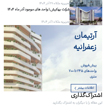
تحریریه ملکا • ۲۷ آذر ۱۴۰۴
شرکت بهکیش | واحد های موجود آذر ماه 1404
تحریریه ملکا • ۱ آذر ۱۴۰۴
آرتیمان
زعفرانیه
پیش‌فروش
واحد‌های ۲۴۵ تا ۷۰۰
متری
اطلاعات بیشتر
اشتراک‌گذاری
این مقاله را با دیگران به اشتراک بگذارید