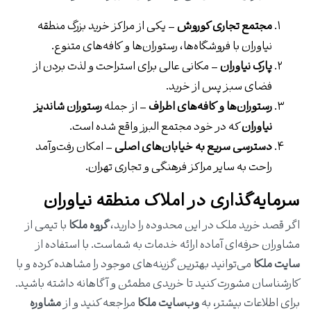
مجتمع تجاری کوروش
– یکی از مراکز خرید بزرگ منطقه
نیاوران با فروشگاه‌ها، رستوران‌ها و کافه‌های متنوع.
پارک نیاوران
– مکانی عالی برای استراحت و لذت بردن از
فضای سبز پس از خرید.
رستوران‌ها و کافه‌های اطراف
– از جمله
رستوران شاندیز
نیاوران
که در خود مجتمع البرز واقع شده است.
دسترسی سریع به خیابان‌های اصلی
– امکان رفت‌وآمد
راحت به سایر مراکز فرهنگی و تجاری تهران.
سرمایه‌گذاری در املاک منطقه نیاوران
اگر قصد خرید ملک در این محدوده را دارید،
گروه ملکا
با تیمی از
مشاوران حرفه‌ای آماده ارائه خدمات به شماست. با استفاده از
سایت ملکا
می‌توانید بهترین گزینه‌های موجود را مشاهده کرده و با
کارشناسان مشورت کنید تا خریدی مطمئن و آگاهانه داشته باشید.
برای اطلاعات بیشتر، به
وب‌سایت ملکا
مراجعه کنید و از
مشاوره