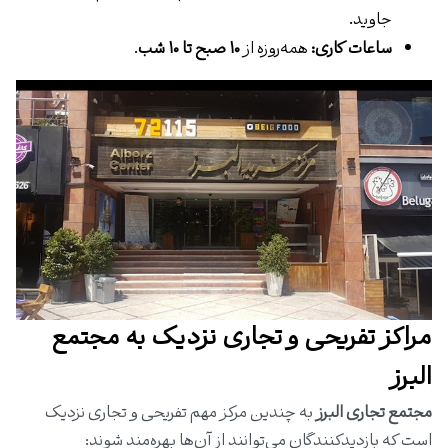
جاوید.
ساعات کاری:
همه‌روزه از
۱۰ صبح تا ۱۰ شب
.
مراکز تفریحی و تجاری نزدیک به مجتمع
البرز
مجتمع تجاری البرز
به چندین مرکز مهم تفریحی و تجاری نزدیک
است که بازدیدکنندگان می‌توانند از آن‌ها بهره‌مند شوند: