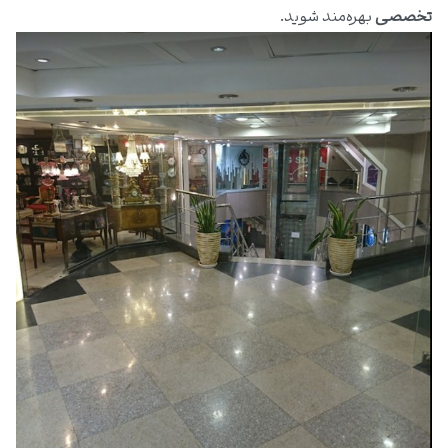
تخصصی
بهره‌مند شوید.