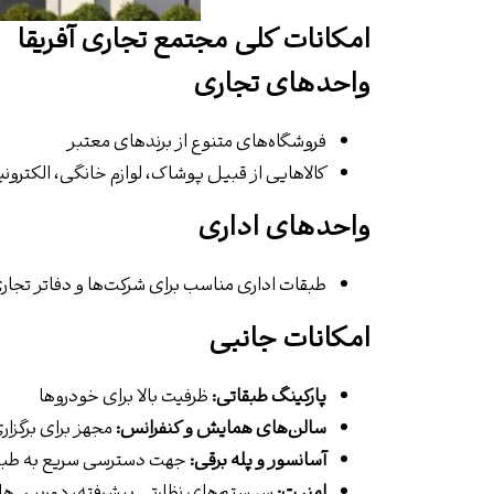
امکانات کلی مجتمع تجاری آفریقا
واحدهای تجاری
فروشگاه‌های متنوع از برندهای معتبر
کالاهایی از قبیل پوشاک، لوازم خانگی، الکترونی
واحدهای اداری
طبقات اداری مناسب برای شرکت‌ها و دفاتر تجار
امکانات جانبی
پارکینگ طبقاتی:
ظرفیت بالا برای خودروها
سالن‌های همایش و کنفرانس:
مجهز برای برگزار
آسانسور و پله برقی:
جهت دسترسی سریع به طبق
امنیت:
سیستم‌های نظارتی پیشرفته، دوربین‌های مدار