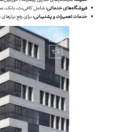
فروشگاه‌های خدماتی:
شامل کافی‌نت، بانک، 
خدمات تعمیرات و پشتیبانی:
برای رفع نیازهای