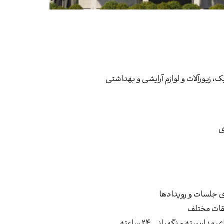
ک، زیورآلات و لوازم آرایشی و بهداشتی
ی
ی جلسات و رویدادها
ات مختلف
بسته و نگهبانی ۲۴ ساعته