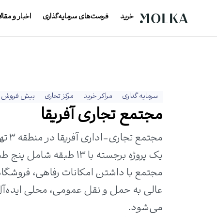
خرید
فرصت‌های سرمایه‌گذاری
اخبار و مقال
سرمایه گذاری
مراکز خرید
مرکز تجاری
پیش فروش
مجتمع تجاری آفریقا
مجتم
یک پروژه برجسته با ۱۳ 
مجتمع با داشتن امکانات رفاهی، فروشگا
عالی به حمل و نقل عمومی، محلی ایده‌آل
می‌شود.