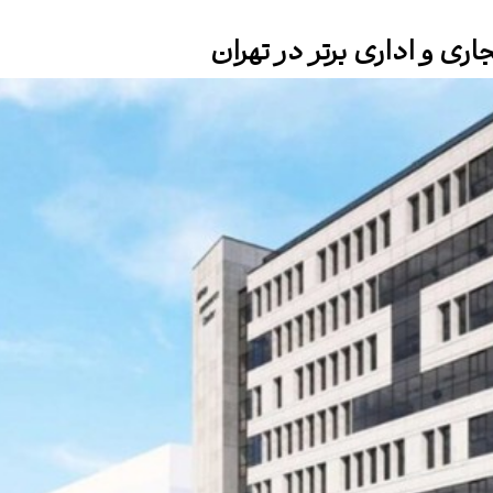
اری و اداری برتر در تهران