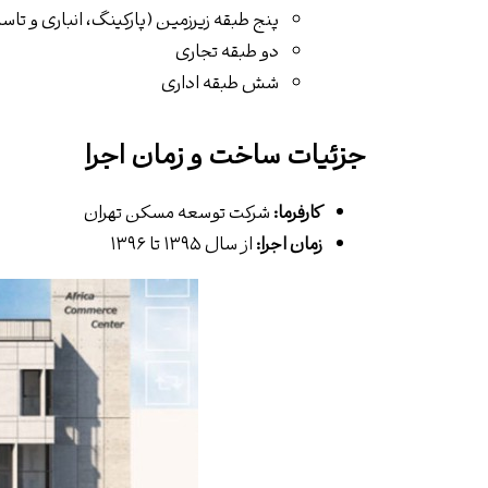
پنج طبقه زیرزمین (پارکینگ، انباری و تا
دو طبقه تجاری
شش طبقه اداری
جزئیات ساخت و زمان اجرا
کارفرما:
شرکت توسعه مسکن تهران
زمان اجرا:
از سال ۱۳۹۵ تا ۱۳۹۶