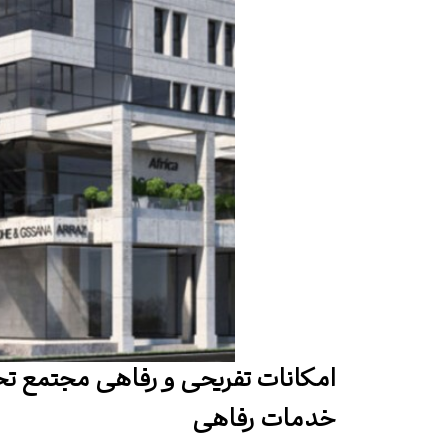
امکانات تفریحی و رفاهی مجتمع تجا
خدمات رفاهی