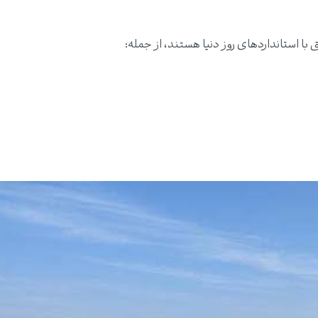
 استانداردهای روز دنیا هستند، از جمله: