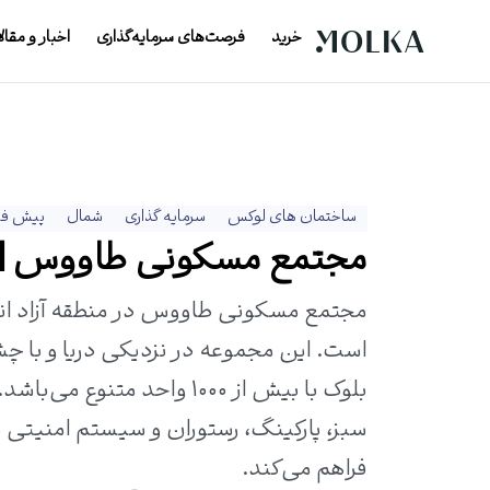
خرید
فرصت‌های سرمایه‌گذاری
اخبار و مقال
ساختمان های لوکس
سرمایه گذاری
شمال
پیش ف
مجتمع مسکونی طاووس | واح
مجتمع مسکونی طاووس در منطقه آزاد انز
بلوک با بیش از ۱۰۰۰ واحد 
سبز، پارکینگ، رستوران و سیستم امنیتی پی
فراهم می‌کند.