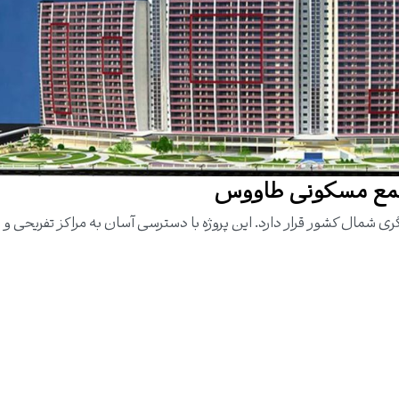
تمع مسکونی طاووس
شمال کشور قرار دارد. این پروژه با دسترسی آسان به مراکز تفریحی و