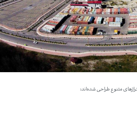
ژهای متنوع طراحی شده‌اند: