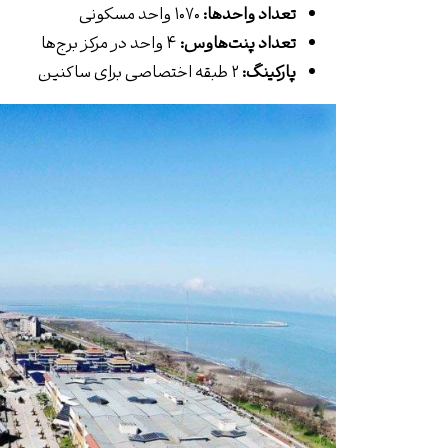
تعداد واحدها:
۱۰۷۰ واحد مسکونی
تعداد پنت‌هاوس:
۴ واحد در مرکز برج‌ها
پارکینگ:
۲ طبقه اختصاصی برای ساکنین