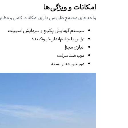
امکانات و ویژگی‌ها
واحدهای مجتمع طاووس دارای امکانات کامل و مطابق با
سیستم گرمایش پکیج و سرمایش اسپیلت
تراس با چشم‌انداز خیره‌کننده
انباری مجزا
درب ضد سرقت
دوربین مدار بسته