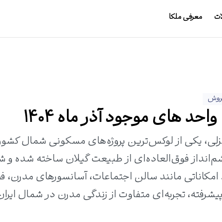
ات
معرفی ملکا
روش
د های موجود آذر ماه 1404
لی، یکی از لوکس‌ترین پروژه‌های مسکونی شمال کشور
متنوع می‌باشد. امکاناتی مانند سالن اجتماعات، آسانسورهای مدرن،
شرفته، تجربه‌ای متفاوت از زندگی مدرن در شمال ایران 