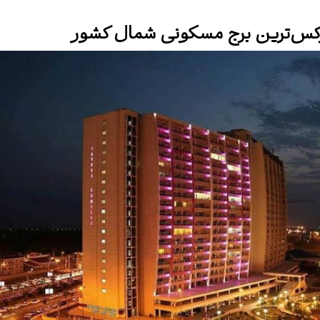
کس‌ترین برج‌ مسکونی شمال کشور