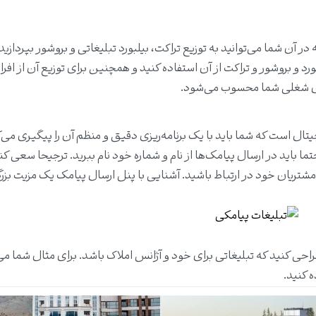
 آن شما می‌توانید به توزیع تراکت، بیلبورد تبلیغاتی و بروشور بپردازید
د و بروشور و تراکت از آن استفاده کنید و همچنین برای توزیع آن از افرا
مای شغلی شما محسوب می‌شود.
تال است که شما باید با یک برنامه‌ریزی دقیق و منظم آن را پیگیری می‌ک
ا باید در ارسال پیامک‌ها از نام و شماره خود نام ببرید. ترجیحا سعی کن
 مشتریان خود در ارتباط باشید. آشنایی با پنل ارسال پیامک یک مزیت بزر
حی کنید که تبلیغاتی برای خود و آژانس املاک باشد. برای مثال شما می‌
ه کنید.