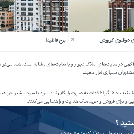
ی دوقلوی کوروش
برج فاطیما
ج آگهی در سایت‌های املاک دیوار و یا سایت‌های مشابه است. شما می‌توانی
تریان بسیاری قرار دهید.
کند، حالا اگر اطلاعات به صورت رایگان ثبت شود با سود بیشتر خواهد 
یی و برای فروش و خرید ملک هدایت و راهنمایی می‌کنند.
تید ؟
ین پروژه‌ها را به تفکیک مناطق به شما