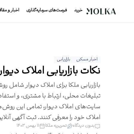
خرید
فرصت‌های سرمایه‌گذاری
اخبار و مقال
اخبار مسکن
بازاریابی
نکات بازاریابی املاک دیوار
بازاریابی ملکا برای املاک دیوار شامل ر
تبلیغات محلی، ارتباط با مشتری، و استفاده
سایت‌های املاک دیوار، تمامی این روش‌ها 
املاک خود را معرفی کنند. ثبت آگهی آنل
بدون دیدگاه
تحریریه ملکا
۱۱ بهمن ۱۴۰۳