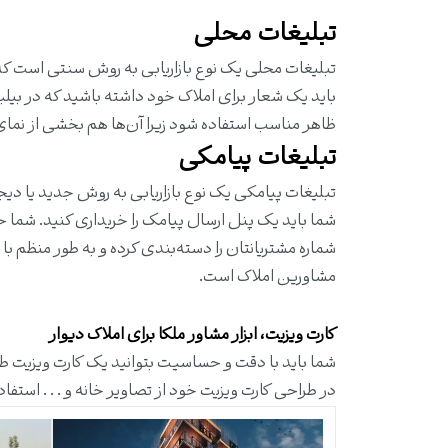
تبلیغات محلی
تبلیغات محلی یک نوع بازاریابی به روش سنتی است که در
باید یک شعار برای املاک خود داشته باشید که در بیلبور
ظاهر مناسب استفاده شود زیرا آن‌ها هم بخشی از ن
تبلیغات پیامکی
تبلیغات پیامکی یک نوع بازاریابی به روش جدید یا دیجی
شما باید یک پنل ارسال پیامک را خریداری کنید. شما حتم
شماره مشتریانتان را دسته‌بندی کرده و به طور منظم با
مشاورین املاک است.
کارت ویزیت، ابزار مشاور ملکا برای املاک دیوار
شما باید با دقت و حساسیت بتوانید یک کارت ویزیت طرا
در طراحی کارت ویزیت خود از تصاویر خانه و . . . استفاد