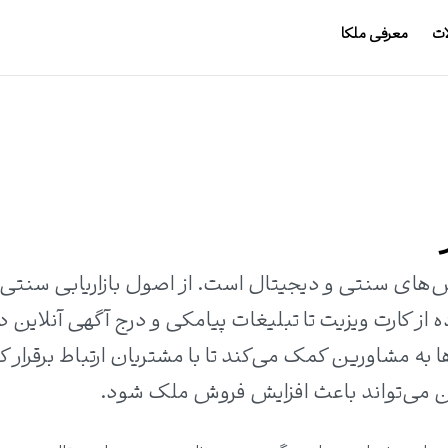
ات
معرفی ملکا
وش‌های سنتی و دیجیتال است. از اصول بازاریابی سنتی 
 از کارت ویزیت تا تبلیغات پیامکی و درج آگهی آنلاین د
به مشاورین کمک می‌کند تا با مشتریان ارتباط برقرار کن
این می‌تواند باعث افزایش فروش ملک شود.