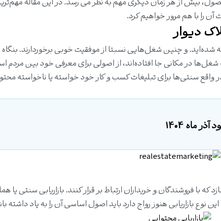
صول، بیش از هر زمان دیگری مهم به نظر می رسد. در این مقاله مهم‌تری
 آن را با هم مرور خواهیم کرد.
لاک دیوار
ه شده‌اید. و چنین شغل‌هایی نسبتا از موفقیت خوبی برخوردارند. بنگاه 
غل‌ها در مکانی جا افتاده‌اند، از اصولی برای معرفی خود بین مردم اس
ر واقع سنتی‌ها برای تبلیغات کسب و کار خود خواسته یا ناخواسته محتوای
ذر ماه 1404
زد که با فروشندگان و خریداران ارتباط بر قرار کنند. بازاریابی سنتی یا هم
 این نوع بازاریابی هنوز رواج دارد باید اصول اساسی آن را به یاد داشته با