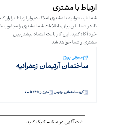
ارتباط با مشتری
شما باید بتوانید با مشتری
املاک دیوار
ارتباط برقرار کن
ظاهر شما، فن بیان، اطلاعات شما مشتری را مجذوب خود خ
خود آگاه کنید. این کار باعث اعتماد بیشتر بین
مشتری و شما خواهد شد.
معرفی پروژه
ساختمان آرتیمان زعفرانیه
گروه ساختمانی لوتوس
متراژ از ۲۴۵ تا ۷۰۰
ثبت آگهی در ملکا
–
کلیک کنید