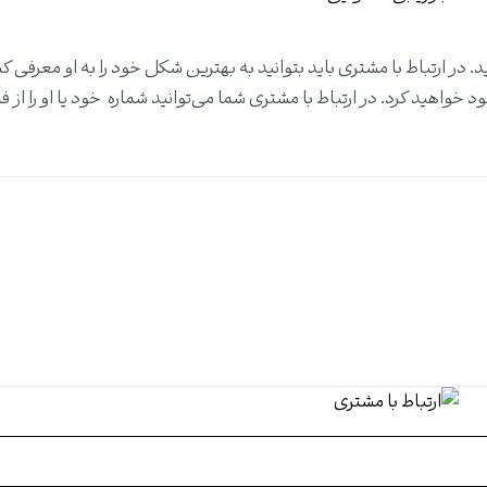
ید. در ارتباط با مشتری باید بتوانید به بهترین شکل خود را به او معرفی کن
واهید کرد. در ارتباط با مشتری شما می‌توانید شماره خود یا او را از ف