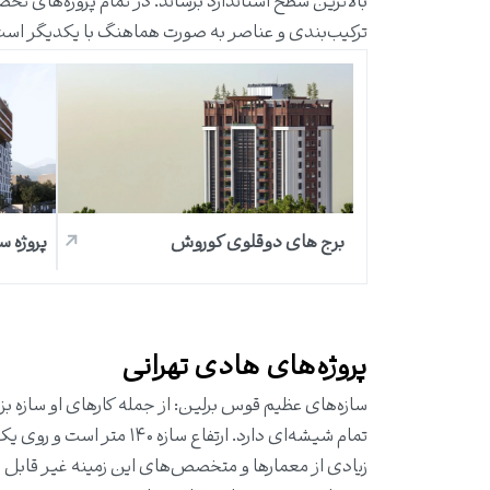
بالاترین سطح استاندارد برساند. در تمام پروژه‌‌های
ترکیب‌بندی و عناصر به صورت هماهنگ با یکدیگر است
برج های دوقلوی کوروش
پروژه س
پروژ‌ه‌های هادی تهرانی
تمام شیشه‌ای دارد. ارتف
زیادی از معمارها و متخصص‌های این زمینه غیر قابل