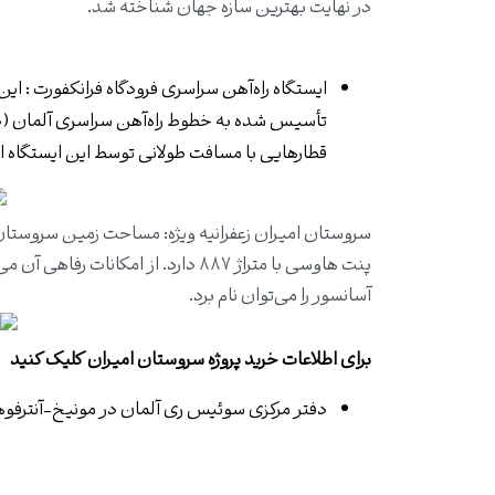
در نهایت بهترین سازه جهان شناخته شد.
ایستگاه راه‌آهن سراسری فرودگاه فرانکفور
تأسیس شده به خطوط راه‌آهن سراسری آلمان (
قطارهایی با مسافت طولانی توسط این ایستگاه ارائه می‌شود که ۲۳ هزار مساف
پنت هاوسی با متراژ ۸۸۷ دارد. از ام
آسانسور را می‌توان نام برد.
برای اطلاعات خرید
پروژه سروستان امیران
کلیک کنید
دفتر مرکزی سوئیس ری آلمان
در مونیخ-آنترفو