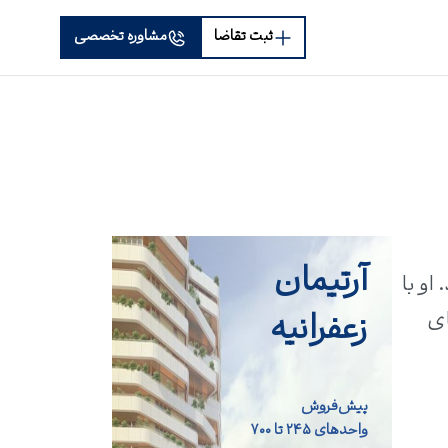
ثبت تقاضا
مشاوره تخصصی
آرتیمان
دارد. او با
زعفرانیه
ای
پیش‌فروش
واحد‌های ۲۴۵ تا ۷۰۰