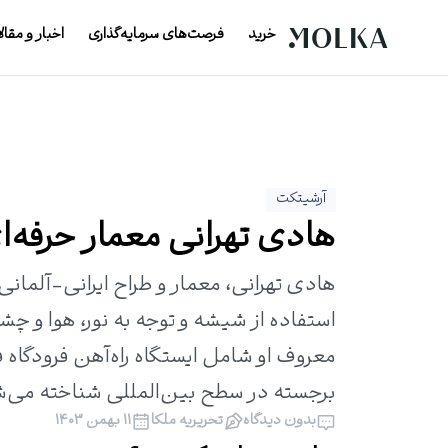
خرید
فرصت‌های سرمایه‌گذاری
اخبار و مقال
آرشیتکت
هادی تهرانی معمار حرفه‌ای
استفاده از شیشه و توجه به نور، هوا و چ
معروف او شامل ایستگاه راه‌آهن فرودگاه 
برجسته در سطح بین‌المللی شناخته می‌شو
بدون دیدگاه
تحریریه ملکا
۱۱ بهمن ۱۴۰۳