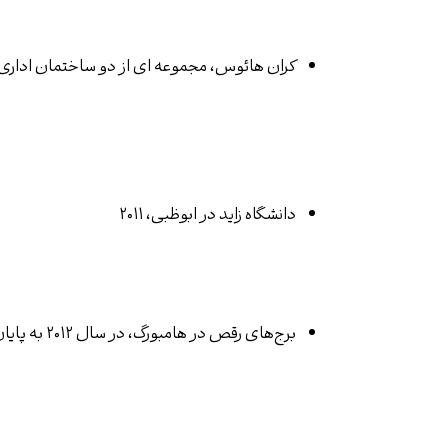
کران هائوس
، مجموعه ای از دو ساختمان اداری و یک ساختمان مسکونی
دانشگاه زاید
در ابوظبی، ۲۰۱۱
برج‌های رقص
در هامبورگ، در سال ۲۰۱۲ به پایان رسید