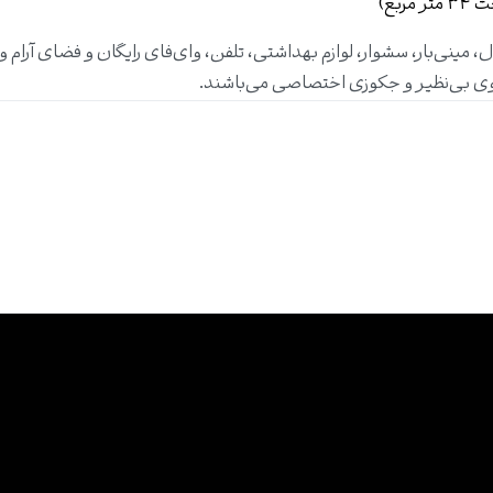
، مینی‌بار، سشوار، لوازم بهداشتی، تلفن، وای‌فای رایگان و فضای آرام و
وی بی‌نظیر و جکوزی اختصاصی می‌باشند.