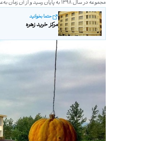
مجموعه در سال ۱۳۹۸ به پایان رسید و از آن زمان به‌عنوان بزرگ‌ترین و مدرن‌ترین هتل در غرب استان گیلان شناخته می‌شود.
حتما بخوانید
مرکز خرید زهره