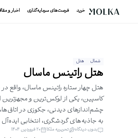
خرید
فرصت‌های سرمایه‌گذاری
اخبار و مقال
شمال
هتل
هتل راتینس ماسال
هتل چهار ستاره راتینس ماسال، واقع در 
چشم‌اندازهای دیدنی، جکوزی در اتاق‌ها
به جاذبه‌های گردشگری، انتخابی ایده‌آ
بدون دیدگاه
تحریریه ملکا
۲۰ فروردین ۱۴۰۴