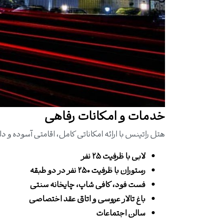
خدمات و امکانات رفاهی
هتل راتینس با ارائه امکاناتی کامل، اقامتی آسوده و دل
لابی با ظرفیت ۲۵ نفر
رستوران با ظرفیت ۲۵۰ نفر در دو طبقه
فست فود، کافی شاپ، چایخانه سنتی
باغ تالار عروسی و اتاق عقد اختصاصی
سالن اجتماعات