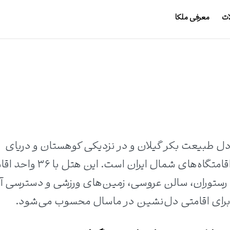
ات
معرفی ملکا
دل طبیعت بکر گیلان و در نزدیکی کوهستان و دریای
کاسپین، یکی از لوکس‌ترین و مجهزترین اقامتگاه‌های شمال ایران 
، رستوران، سالن عروسی، زمین‌های ورزشی و دسترسی 
ل برای اقامتی دل‌نشین در ماسال محسوب می‌شود.