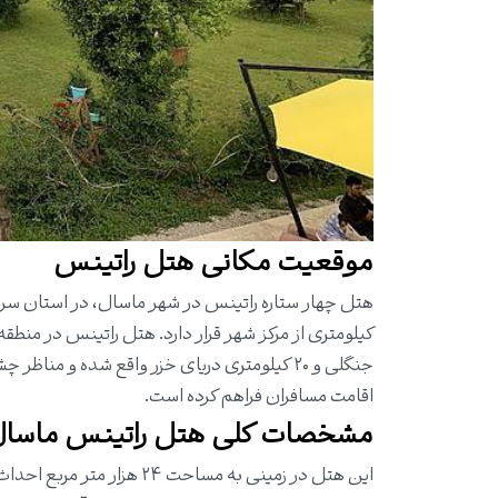
موقعیت مکانی هتل راتینس
هتل چهار ستاره راتینس در شهر ماسال، در استان سر
جنگلی و ۲۰ کیلومتری دریای خزر واقع شده و م
اقامت مسافران فراهم کرده است.
مشخصات کلی هتل راتینس ماسا