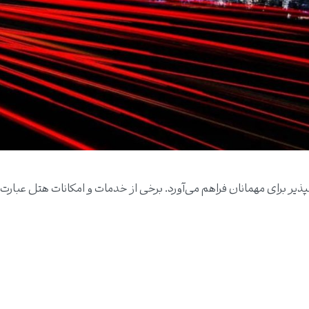
پذیر برای مهمانان فراهم می‌آورد. برخی از خدمات و امکانات هتل عبارت‌ان