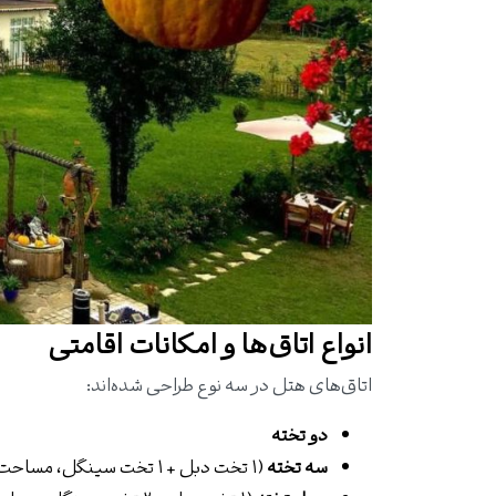
انواع اتاق‌ها و امکانات اقامتی
اتاق‌های هتل در سه نوع طراحی شده‌اند:
دو تخته
سه تخته
(۱ تخت دبل + ۱ تخت سینگل، مساحت ۳۴ متر مربع)