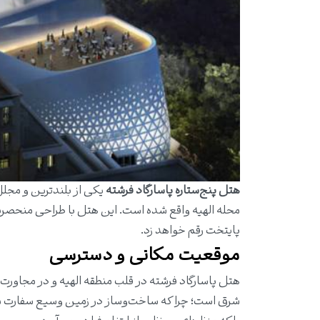
هتل پنج‌ستاره پاسارگاد فرشته
یکی از بلندترین و مجل
محله الهیه واقع شده است. این هتل با طراحی منحصربه
پایتخت رقم خواهد زد.
موقعیت مکانی و دسترسی
هتل پاسارگاد فرشته در قلب منطقه الهیه و در مجاورت
شرق است؛ چرا که ساخت‌وساز در زمین وسیع سفارت م