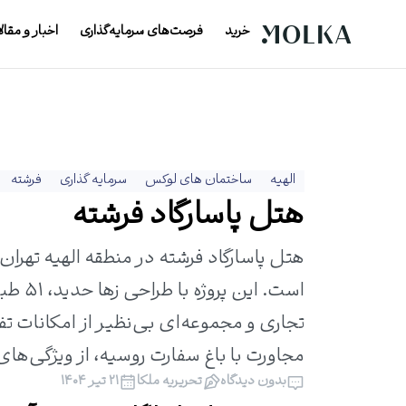
خرید
فرصت‌های سرمایه‌گذاری
اخبار و مقال
الهیه
ساختمان های لوکس
سرمایه گذاری
فرشته
هتل پاسارگاد فرشته
هتل پاسارگاد فرشته در منطقه الهیه تهران
تجاری و مجموعه‌ای بی‌نظیر از امکانات ت
مجاورت با باغ سفارت روسیه، از ویژگی‌های
بدون دیدگاه
تحریریه ملکا
۲۱ تیر ۱۴۰۴