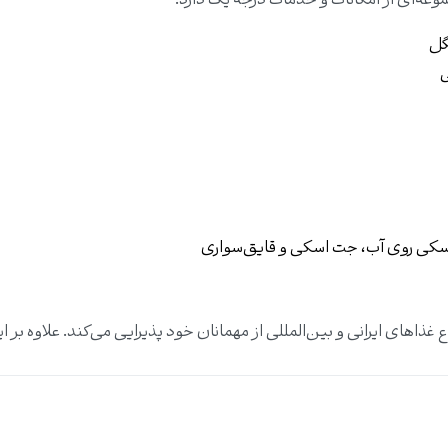
وعه‌ای از امکانات و خدمات درجه یک دارد:
نگل
ی
کی روی آب، جت اسکی و قایق‌سواری
ع غذاهای ایرانی و بین‌المللی از مهمانان خود پذیرایی می‌کند. علاوه بر 