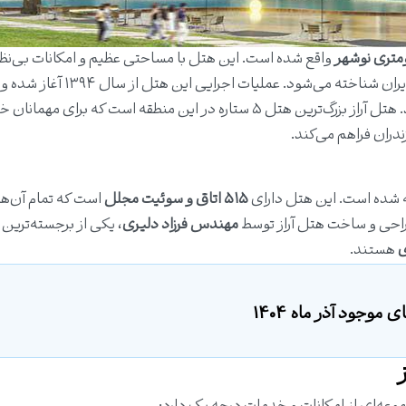
واقع شده است. این هتل با مساحتی عظیم و امکانات بی‌نظی
عنوان یکی از بهترین انتخاب‌ها برای اقامت در شمال ایران شناخته می‌شود. عملیات 
به بهره‌برداری خواهد رسید. هتل آراز بزرگ‌ترین هتل ۵ ستاره در این منطقه است که برای مهمانا
ندران فراهم می‌کند.
شده است. این هتل دارای
۵۱۵ اتاق و سوئیت مجلل
است که تمام آن‌ها
طراحی و ساخت هتل آراز توسط
مهندس فرزاد دلیری
، یکی از برجسته‌ترین
ی
هستند.
 موجود آذر ماه 1404