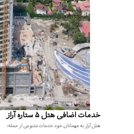
خدمات اضافی هتل ۵ ستاره آراز
هتل آراز به مهمانان خود خدمات متنوعی از جمله: