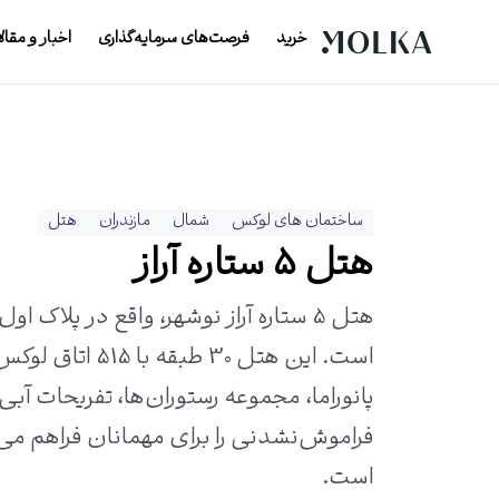
خرید
فرصت‌های سرمایه‌گذاری
اخبار و مقال
ساختمان های لوکس
شمال
مازندران
هتل
هتل ۵ ستاره آراز
است. این هتل 0
فراموش‌نشدنی را برای مهمانان فراهم می
است.