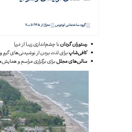
گروه ساختمانی لوتوس
متراژ از ۲۴۵ تا ۷۰۰
رستوران گردان
با چشم‌اندازی زیبا از دریا
کافی‌شاپ
برای لذت بردن از نوشیدنی‌های گرم و
سالن‌های مجلل
برای برگزاری مراسم و همایش‌ه