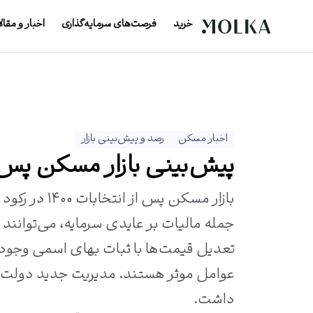
خرید
فرصت‌های سرمایه‌گذاری
اخبار و مقال
اخبار مسکن
رصد و پیش‌بینی بازار
پیش‌بینی بازار مسکن پس از ا
بازار مسکن پ
جمله مالیات بر عایدی سرمایه، می‌توانند 
تعدیل قیمت‌ها با ثبات بهای اسمی وجود د
عوامل موثر هستند. مدیریت جدید دولت 
داشت.