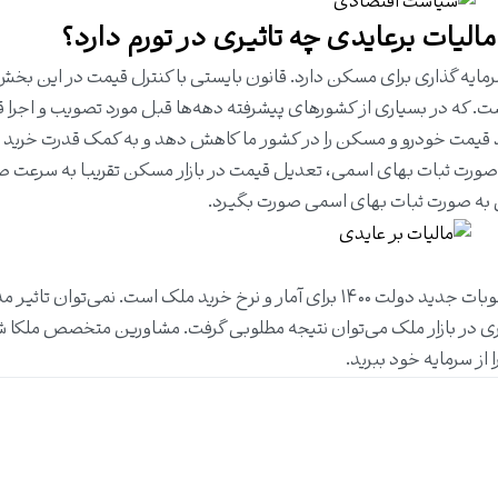
ایه‌ گذاری برای مسکن دارد. قانون بایستی با کنترل قیمت در این بخش
است. که در بسیاری از کشورهای پیشرفته دهه‌ها قبل مورد تصویب و اجرا قر
شد قیمت خودرو و مسکن را در کشور ما کاهش دهد و به کمک قدرت خرید 
 در صورت ثبات بهای اسمی، تعدیل قیمت در بازار مسکن تقریبا به سرعت 
یل به صورت ثبات بهای اسمی صورت بگیرد.
بازاری که همیشه داغ بوده در حال حاضر در انتظار مصوبات جدید دولت ۱۴۰۰ برای آمار و نرخ خرید ملک است. نمی‌توان 
اری در بازار ملک می‌توان نتیجه مطلوبی گرفت.
مشاورین متخصص ملکا
شم
 از سرمایه خود ببرید.