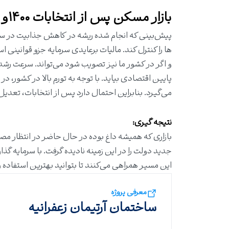
بازار مسکن پس از انتخابات ۱۴۰۰و مالیات برعایدی چه تاثیری در تورم دارد؟
پیش‌بینی که انجام شده ریشه در کاهش جذابیت در سرم
ها را کنترل کند. مالیات برعایدی سرمایه جزو قوانینی 
و اگر در کشور ما نیز تصویب شود می‌تواند. سرعت ر
پایین اقتصادی بیاید. با توجه به تورم بالا در کشور،
می‌گیرد. بنابراین احتمال دارد پس از انتخابات، تعد
نتیجه گیری:
جدید دولت را در این زمینه نادیده گرفت. با سرمایه گذ
این مسیر همراهی می‌کنند تا بتوانید بهترین استفاده را
معرفی پروژه
ساختمان آرتیمان زعفرانیه