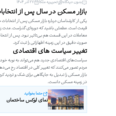
بدون دیدگاه
تحریریه ملکا
۲۷ آذر ۱۴۰۴
بازار مسکن در سال پس از انتخابات ۱۴۰۰ چگونه خواهد ب
قیمت است. مطمئن باشید که دوره‌ای گذراست. مدت زم
معاملات در این قسمت هم بی‌تاثیر نبود. پس از انتخ
صورت دقیق در این زمینه اظهاراتی را ثبت کرد.
تغییر سیاست‌ های اقتصادی
مردم تصور می‌کنند که تغییر کلی در اقتصاد رخ می‌ده
بازار مسکن را تبدیل به جایگاهی برای شک و تردید کر
ذز زمینه مسکن دانست.
حتما بخوانید
نمای لوکس ساختمان