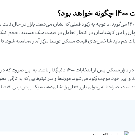
ود؟
یکی از کارشناسان درباره بازار مسکن پس از انتخابات ۱۴۰۰ می‌گوید: با توجه به رکود فعلی که نشان می‌دهد. بازار در حال ث
ان زیادی کارشناسان در انتظار تعادل در قیمت ملک هستند. حجم اندک
ابات هم باید شاخص‌های
قیمت مسکن
توسط مرکز آمار محاسبه شود. تا ب
سیاست‌های اقتصادی جدید هم می‌تواند به نوبه خود در بازار مسکن پس از انتخابات ۱۴۰۰ تاثیرگذار باشد. به
د و این خود موجب رکود می‌شود. موردها و سر تیترهایی که به تازگی مط
ده است. صراحتا نمی‌توان بازار فعلی را تشان‌دهنده یک پیش‌بینی اقتص