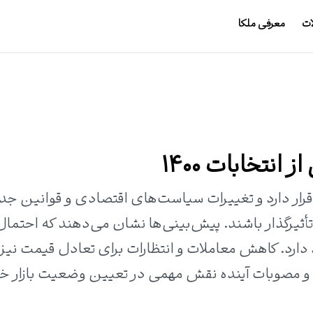
ات
معرفی ملکا
نتخابات ۱۴۰۰
س از انتخابات ۱۴۰۰ در رکود قرار دارد و تغییرات سیاست‌های اقتصادی و قوانین ج
تأثیرگذار باشند. پیش‌بینی‌ها نشان می‌دهند که احتمال
ارد. کاهش معاملات و انتظارات برای تعادل قیمت نیز 
و مصوبات آینده نقش مهمی در تعیین وضعیت بازار خ