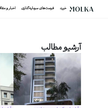
خرید
فرصت‌های سرمایه‌گذاری
اخبار و مقال
آرشیو مطالب