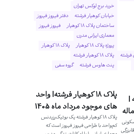
خرید برج لوکس تهران
خیابان کوهیار فرشته
دفتر فیروز فیروز
ساختمان پلاک ۱۸ کوهیار
فیروز فیروز
معماری ایرانی مدرن
پروژه پلاک ۱۸ کوهیار
پلاک ۱۸ کوهیار
 فرشته
پلاک ۱۸ کوهیار فرشته
پنت هاوس فرشته
گروه سفی
پلاک ۱۸ کوهیار فرشته| واحد
|
های موجود مرداد ماه 1405
اله
پلاک ۱۸ کوهیار فرشته یک بوتیک‌رزیدنس
سکونی
کم‌واحد با طراحی فیروز فیروز است که
ابزرگی