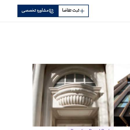
ثبت تقاضا
مشاوره تخصصی