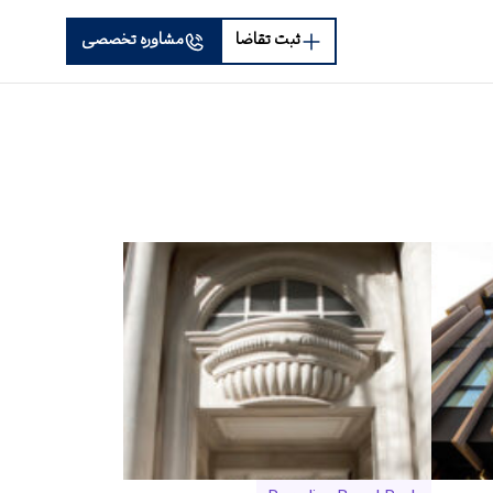
ثبت تقاضا
مشاوره تخصصی