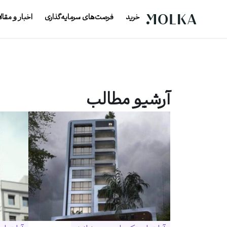
خرید
فرصت‌های سرمایه‌گذاری
اخبار و مقال
آرشیو مطالب