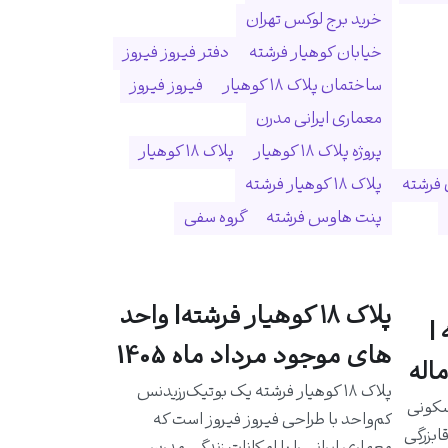
خرید برج لوکس تهران
خیابان کوهیار فرشته
دفتر فیروز فیروز
ساختمان پلاک ۱۸ کوهیار
فیروز فیروز
معماری ایرانی مدرن
پروژه پلاک ۱۸ کوهیار
پلاک ۱۸ کوهیار
 فرشته
پلاک ۱۸ کوهیار فرشته
پنت هاوس فرشته
گروه سفی
پلاک ۱۸ کوهیار فرشته| واحد
|
های موجود مرداد ماه 1405
اله
پلاک ۱۸ کوهیار فرشته یک بوتیک‌رزیدنس
سکونی
کم‌واحد با طراحی فیروز فیروز است که
ابزرگی