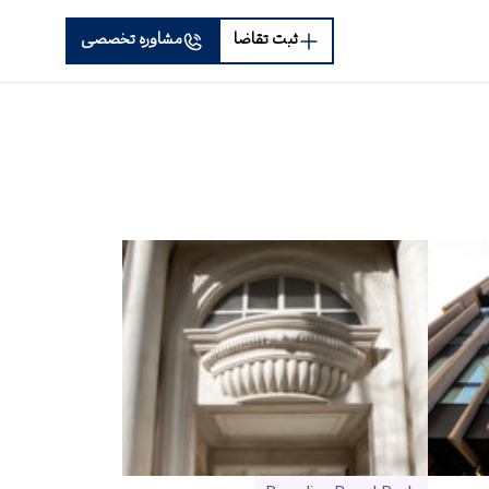
ثبت تقاضا
مشاوره تخصصی