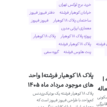
خرید برج لوکس تهران
خیابان کوهیار فرشته
دفتر فیروز فیروز
ساختمان پلاک ۱۸ کوهیار
فیروز فیروز
معماری ایرانی مدرن
پروژه پلاک ۱۸ کوهیار
پلاک ۱۸ کوهیار
 فرشته
پلاک ۱۸ کوهیار فرشته
پنت هاوس فرشته
گروه سفی
پلاک ۱۸ کوهیار فرشته| واحد
|
های موجود مرداد ماه 1405
اله
پلاک ۱۸ کوهیار فرشته یک بوتیک‌رزیدنس
سکونی
کم‌واحد با طراحی فیروز فیروز است که
ابزرگی