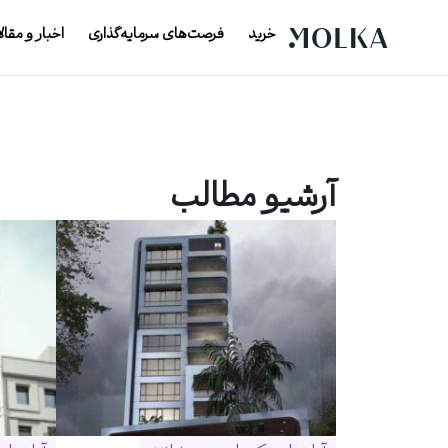
خرید
فرصت‌های سرمایه‌گذاری
اخبار و مقال
آرشیو مطالب