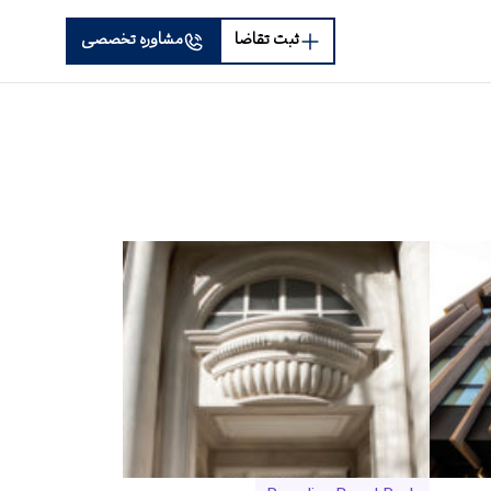
ثبت تقاضا
مشاوره تخصصی