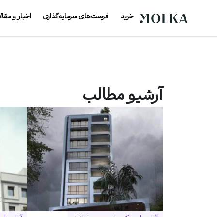
خرید
فرصت‌های سرمایه‌گذاری
اخبار و مقال
آرشیو مطالب