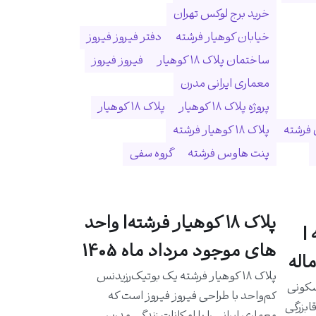
خرید برج لوکس تهران
خیابان کوهیار فرشته
دفتر فیروز فیروز
ساختمان پلاک ۱۸ کوهیار
فیروز فیروز
معماری ایرانی مدرن
پروژه پلاک ۱۸ کوهیار
پلاک ۱۸ کوهیار
 فرشته
پلاک ۱۸ کوهیار فرشته
پنت هاوس فرشته
گروه سفی
پلاک ۱۸ کوهیار فرشته| واحد
|
های موجود مرداد ماه 1405
اله
پلاک ۱۸ کوهیار فرشته یک بوتیک‌رزیدنس
سکونی
کم‌واحد با طراحی فیروز فیروز است که
ابزرگی