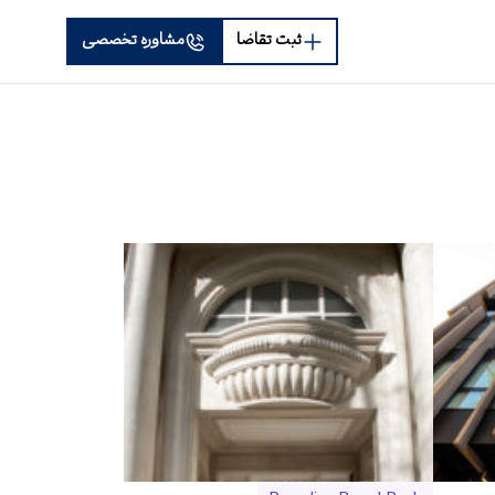
ثبت تقاضا
مشاوره تخصصی