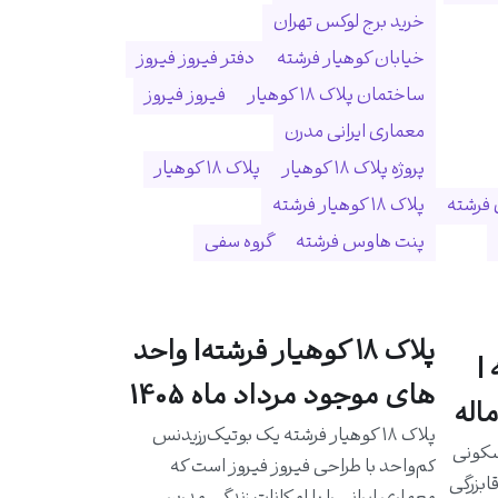
خرید برج لوکس تهران
خیابان کوهیار فرشته
دفتر فیروز فیروز
ساختمان پلاک ۱۸ کوهیار
فیروز فیروز
معماری ایرانی مدرن
پروژه پلاک ۱۸ کوهیار
پلاک ۱۸ کوهیار
 فرشته
پلاک ۱۸ کوهیار فرشته
پنت هاوس فرشته
گروه سفی
پلاک ۱۸ کوهیار فرشته| واحد
|
های موجود مرداد ماه 1405
اله
پلاک ۱۸ کوهیار فرشته یک بوتیک‌رزیدنس
سکونی
کم‌واحد با طراحی فیروز فیروز است که
ابزرگی