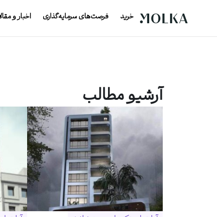
خرید
فرصت‌های سرمایه‌گذاری
اخبار و مقال
آرشیو مطالب