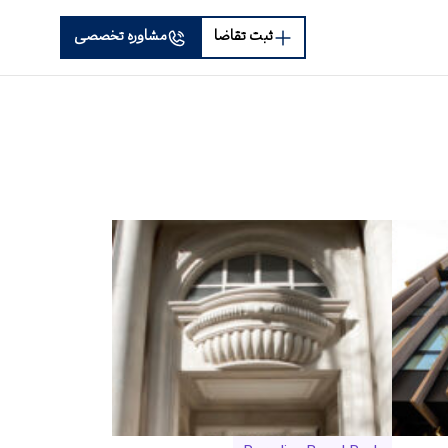
ثبت تقاضا
مشاوره تخصصی