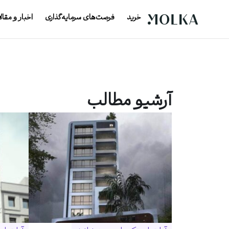
خرید
فرصت‌های سرمایه‌گذاری
اخبار و مقال
آرشیو مطالب