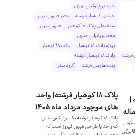
خرید برج لوکس تهران
خیابان کوهیار فرشته
دفتر فیروز فیروز
ساختمان پلاک ۱۸ کوهیار
فیروز فیروز
معماری ایرانی مدرن
پروژه پلاک ۱۸ کوهیار
پلاک ۱۸ کوهیار
 فرشته
پلاک ۱۸ کوهیار فرشته
پنت هاوس فرشته
گروه سفی
پلاک ۱۸ کوهیار فرشته| واحد
|
های موجود مرداد ماه 1405
اله
پلاک ۱۸ کوهیار فرشته یک بوتیک‌رزیدنس
سکونی
کم‌واحد با طراحی فیروز فیروز است که
ابزرگی