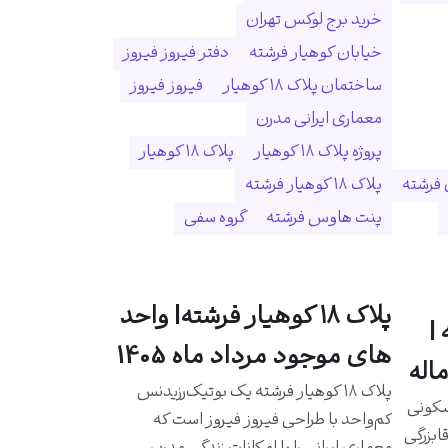
خرید برج لوکس تهران
خیابان کوهیار فرشته
دفتر فیروز فیروز
ساختمان پلاک ۱۸ کوهیار
فیروز فیروز
معماری ایرانی مدرن
پروژه پلاک ۱۸ کوهیار
پلاک ۱۸ کوهیار
 فرشته
پلاک ۱۸ کوهیار فرشته
پنت هاوس فرشته
گروه سفی
پلاک ۱۸ کوهیار فرشته| واحد
|
های موجود مرداد ماه 1405
اله
پلاک ۱۸ کوهیار فرشته یک بوتیک‌رزیدنس
سکونی
کم‌واحد با طراحی فیروز فیروز است که
ابزرگی