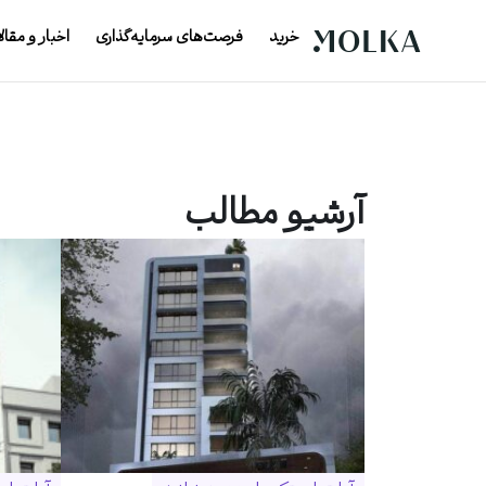
خرید
فرصت‌های سرمایه‌گذاری
اخبار و مقال
آرشیو مطالب