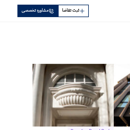
ثبت تقاضا
مشاوره تخصصی