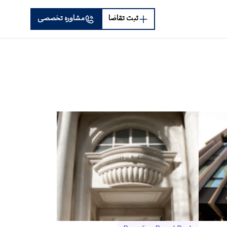
ثبت تقاضا
مشاوره تخصصی