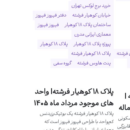
خرید برج لوکس تهران
خیابان کوهیار فرشته
دفتر فیروز فیروز
ساختمان پلاک ۱۸ کوهیار
فیروز فیروز
معماری ایرانی مدرن
پروژه پلاک ۱۸ کوهیار
پلاک ۱۸ کوهیار
 فرشته
پلاک ۱۸ کوهیار فرشته
پنت هاوس فرشته
گروه سفی
پلاک ۱۸ کوهیار فرشته| واحد
|
های موجود مرداد ماه 1405
اله
پلاک ۱۸ کوهیار فرشته یک بوتیک‌رزیدنس
سکونی
کم‌واحد با طراحی فیروز فیروز است که
ابزرگی