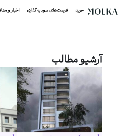
خرید
فرصت‌های سرمایه‌گذاری
اخبار و مقال
آرشیو مطالب