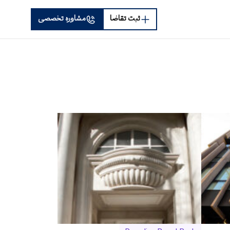
ثبت تقاضا
مشاوره تخصصی