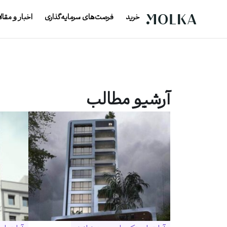
خرید
فرصت‌های سرمایه‌گذاری
اخبار و مقال
آرشیو مطالب