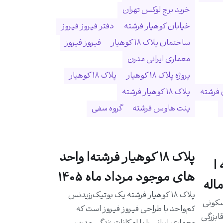
خرید برج لوکس تهران
خیابان کوهیار فرشته
دفتر فیروز فیروز
ساختمان پلاک ۱۸ کوهیار
فیروز فیروز
معماری ایرانی مدرن
پروژه پلاک ۱۸ کوهیار
پلاک ۱۸ کوهیار
 فرشته
پلاک ۱۸ کوهیار فرشته
پنت هاوس فرشته
گروه سفی
پلاک ۱۸ کوهیار فرشته| واحد
|
های موجود مرداد ماه 1405
اله
پلاک ۱۸ کوهیار فرشته یک بوتیک‌رزیدنس
سکونی
کم‌واحد با طراحی فیروز فیروز است که
ابزرگی