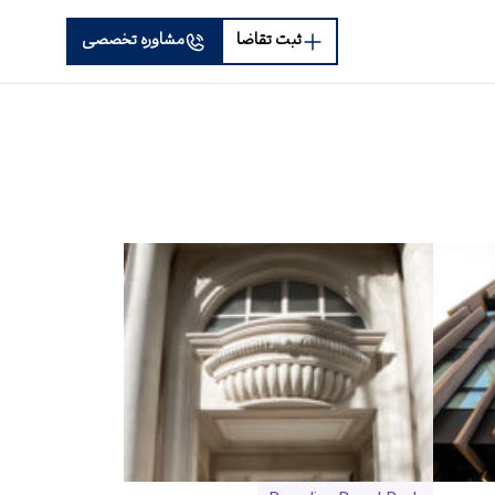
ثبت تقاضا
مشاوره تخصصی