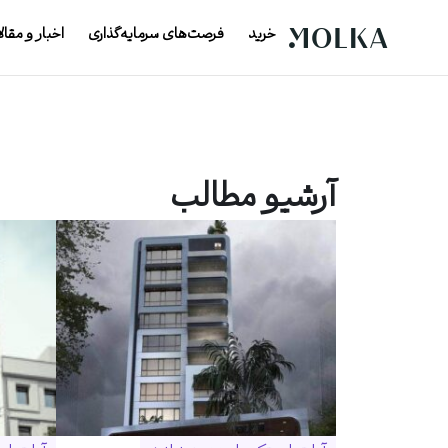
خرید
فرصت‌های سرمایه‌گذاری
اخبار و مقال
آرشیو مطالب