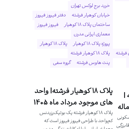
خرید برج لوکس تهران
خیابان کوهیار فرشته
دفتر فیروز فیروز
ساختمان پلاک ۱۸ کوهیار
فیروز فیروز
معماری ایرانی مدرن
پروژه پلاک ۱۸ کوهیار
پلاک ۱۸ کوهیار
 فرشته
پلاک ۱۸ کوهیار فرشته
پنت هاوس فرشته
گروه سفی
پلاک ۱۸ کوهیار فرشته| واحد
|
های موجود مرداد ماه 1405
اله
پلاک ۱۸ کوهیار فرشته یک بوتیک‌رزیدنس
سکونی
کم‌واحد با طراحی فیروز فیروز است که
ابزرگی