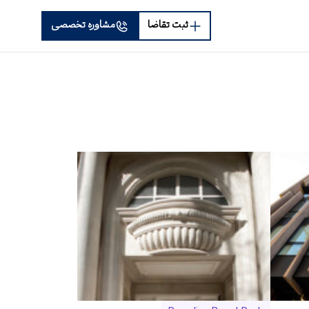
ثبت تقاضا
مشاوره تخصصی