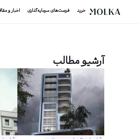
خرید
فرصت‌های سرمایه‌گذاری
اخبار و مقال
آرشیو مطالب