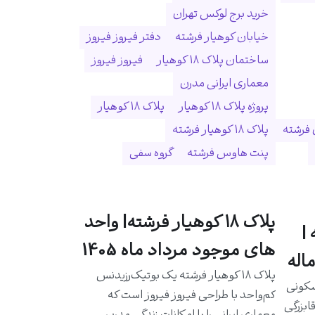
خرید برج لوکس تهران
خیابان کوهیار فرشته
دفتر فیروز فیروز
ساختمان پلاک ۱۸ کوهیار
فیروز فیروز
معماری ایرانی مدرن
پروژه پلاک ۱۸ کوهیار
پلاک ۱۸ کوهیار
 فرشته
پلاک ۱۸ کوهیار فرشته
پنت هاوس فرشته
گروه سفی
پلاک ۱۸ کوهیار فرشته| واحد
|
های موجود مرداد ماه 1405
اله
پلاک ۱۸ کوهیار فرشته یک بوتیک‌رزیدنس
سکونی
کم‌واحد با طراحی فیروز فیروز است که
ابزرگی