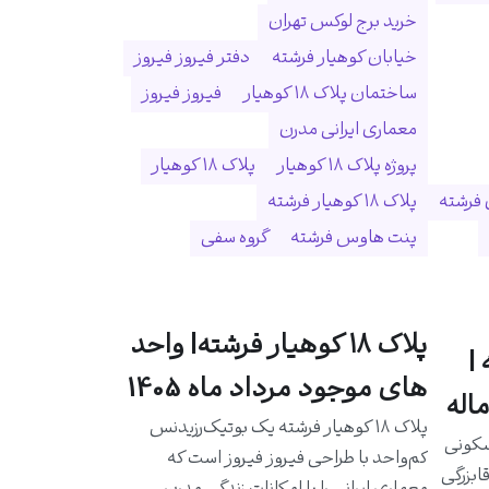
خرید برج لوکس تهران
خیابان کوهیار فرشته
دفتر فیروز فیروز
ساختمان پلاک ۱۸ کوهیار
فیروز فیروز
معماری ایرانی مدرن
پروژه پلاک ۱۸ کوهیار
پلاک ۱۸ کوهیار
 فرشته
پلاک ۱۸ کوهیار فرشته
پنت هاوس فرشته
گروه سفی
پلاک ۱۸ کوهیار فرشته| واحد
|
های موجود مرداد ماه 1405
اله
پلاک ۱۸ کوهیار فرشته یک بوتیک‌رزیدنس
سکونی
کم‌واحد با طراحی فیروز فیروز است که
ابزرگی