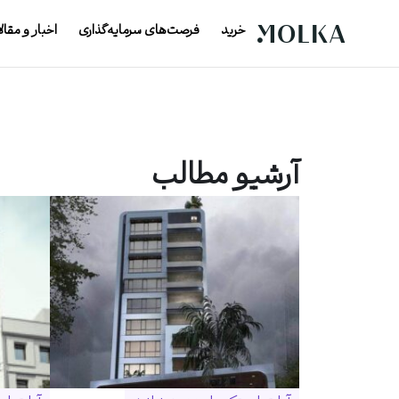
خرید
فرصت‌های سرمایه‌گذاری
اخبار و مقال
آرشیو مطالب