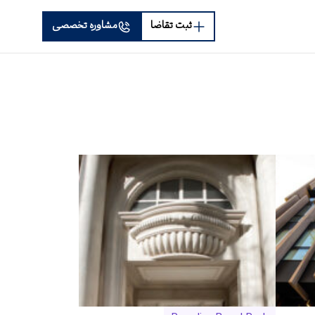
ثبت تقاضا
مشاوره تخصصی