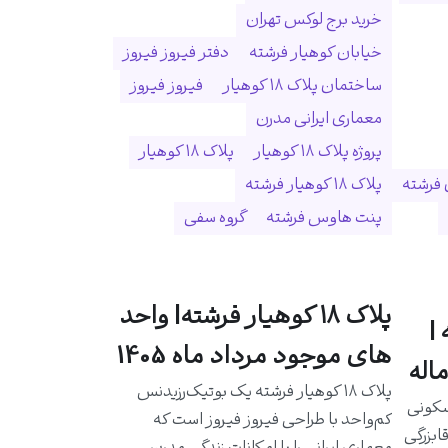
خرید برج لوکس تهران
خیابان کوهیار فرشته
دفتر فیروز فیروز
ساختمان پلاک ۱۸ کوهیار
فیروز فیروز
معماری ایرانی مدرن
پروژه پلاک ۱۸ کوهیار
پلاک ۱۸ کوهیار
 فرشته
پلاک ۱۸ کوهیار فرشته
پنت هاوس فرشته
گروه سفی
پلاک ۱۸ کوهیار فرشته| واحد
|
های موجود مرداد ماه 1405
اله
پلاک ۱۸ کوهیار فرشته یک بوتیک‌رزیدنس
سکونی
کم‌واحد با طراحی فیروز فیروز است که
ابزرگی