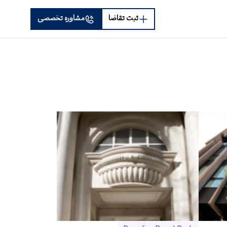
ثبت تقاضا
مشاوره تخصصی