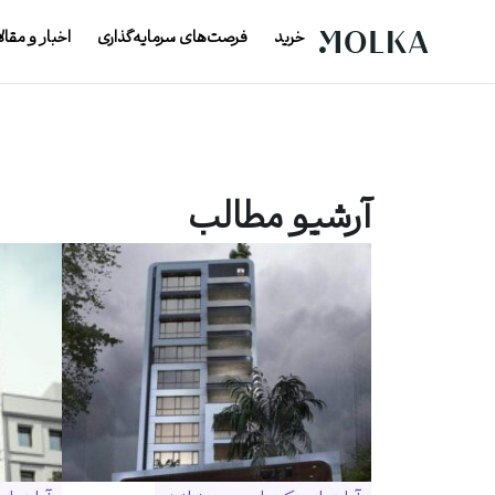
خرید
فرصت‌های سرمایه‌گذاری
اخبار و مقال
آرشیو مطالب