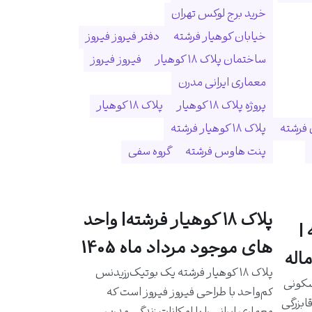
خرید برج لوکس تهران
خیابان کوهیار فرشته
دفتر فیروز فیروز
ساختمان پلاک ۱۸ کوهیار
فیروز فیروز
معماری ایرانی مدرن
پروژه پلاک ۱۸ کوهیار
پلاک ۱۸ کوهیار
 فرشته
پلاک ۱۸ کوهیار فرشته
پنت هاوس فرشته
گروه سفی
پلاک ۱۸ کوهیار فرشته| واحد
|
های موجود مرداد ماه 1405
اله
پلاک ۱۸ کوهیار فرشته یک بوتیک‌رزیدنس
سکونی
کم‌واحد با طراحی فیروز فیروز است که
ابزرگی