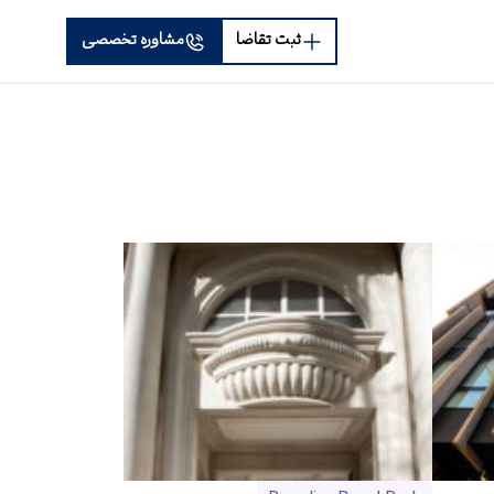
ثبت تقاضا
مشاوره تخصصی