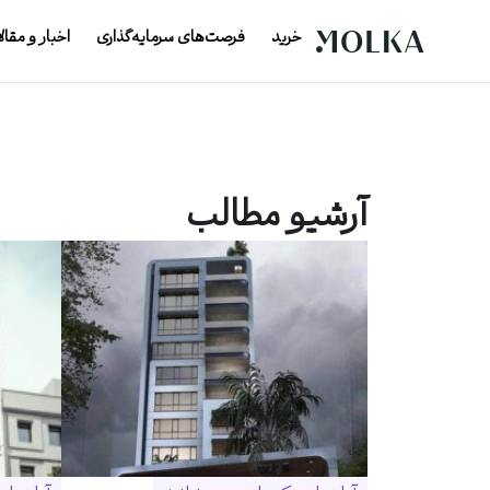
خرید
فرصت‌های سرمایه‌گذاری
اخبار و مقال
آرشیو مطالب