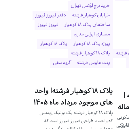
خرید برج لوکس تهران
خیابان کوهیار فرشته
دفتر فیروز فیروز
ساختمان پلاک ۱۸ کوهیار
فیروز فیروز
معماری ایرانی مدرن
پروژه پلاک ۱۸ کوهیار
پلاک ۱۸ کوهیار
 فرشته
پلاک ۱۸ کوهیار فرشته
پنت هاوس فرشته
گروه سفی
پلاک ۱۸ کوهیار فرشته| واحد
|
های موجود مرداد ماه 1405
اله
پلاک ۱۸ کوهیار فرشته یک بوتیک‌رزیدنس
سکونی
کم‌واحد با طراحی فیروز فیروز است که
ابزرگی