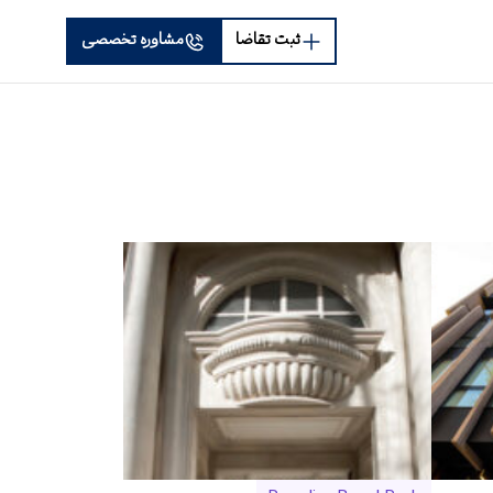
ثبت تقاضا
مشاوره تخصصی