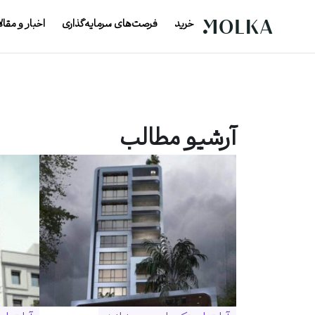
خرید
فرصت‌های سرمایه‌گذاری
اخبار و مقال
آرشیو مطالب