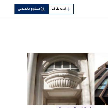
ثبت تقاضا
مشاوره تخصصی