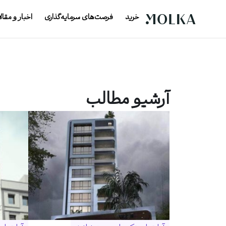
خرید
فرصت‌های سرمایه‌گذاری
اخبار و مقال
آرشیو مطالب