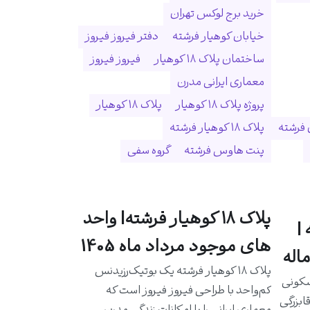
خرید برج لوکس تهران
خیابان کوهیار فرشته
دفتر فیروز فیروز
ساختمان پلاک ۱۸ کوهیار
فیروز فیروز
معماری ایرانی مدرن
پروژه پلاک ۱۸ کوهیار
پلاک ۱۸ کوهیار
 فرشته
پلاک ۱۸ کوهیار فرشته
پنت هاوس فرشته
گروه سفی
پلاک ۱۸ کوهیار فرشته| واحد
|
های موجود مرداد ماه 1405
اله
پلاک ۱۸ کوهیار فرشته یک بوتیک‌رزیدنس
سکونی
کم‌واحد با طراحی فیروز فیروز است که
ابزرگی