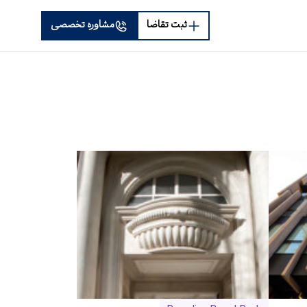
ثبت تقاضا
مشاوره تخصصی