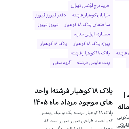
خرید برج لوکس تهران
خیابان کوهیار فرشته
دفتر فیروز فیروز
ساختمان پلاک ۱۸ کوهیار
فیروز فیروز
معماری ایرانی مدرن
پروژه پلاک ۱۸ کوهیار
پلاک ۱۸ کوهیار
 فرشته
پلاک ۱۸ کوهیار فرشته
پنت هاوس فرشته
گروه سفی
پلاک ۱۸ کوهیار فرشته| واحد
|
های موجود مرداد ماه 1405
اله
پلاک ۱۸ کوهیار فرشته یک بوتیک‌رزیدنس
سکونی
کم‌واحد با طراحی فیروز فیروز است که
ابزرگی