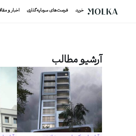
خرید
فرصت‌های سرمایه‌گذاری
اخبار و مقال
آرشیو مطالب