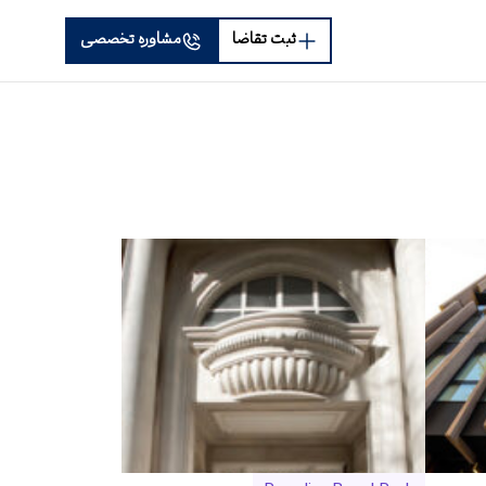
ثبت تقاضا
مشاوره تخصصی