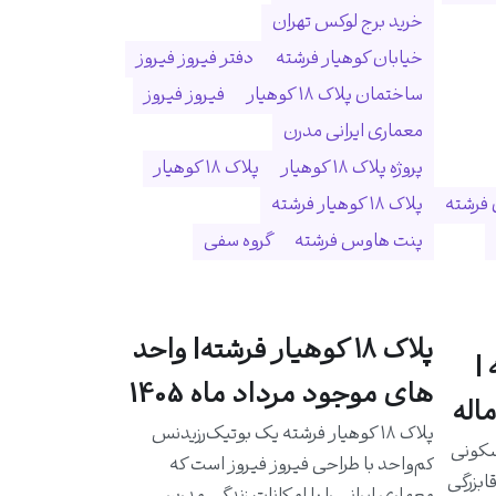
خرید برج لوکس تهران
خیابان کوهیار فرشته
دفتر فیروز فیروز
ساختمان پلاک ۱۸ کوهیار
فیروز فیروز
معماری ایرانی مدرن
پروژه پلاک ۱۸ کوهیار
پلاک ۱۸ کوهیار
 فرشته
پلاک ۱۸ کوهیار فرشته
پنت هاوس فرشته
گروه سفی
پلاک ۱۸ کوهیار فرشته| واحد
|
های موجود مرداد ماه 1405
اله
پلاک ۱۸ کوهیار فرشته یک بوتیک‌رزیدنس
سکونی
کم‌واحد با طراحی فیروز فیروز است که
ابزرگی