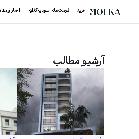
خرید
فرصت‌های سرمایه‌گذاری
اخبار و مقال
آرشیو مطالب