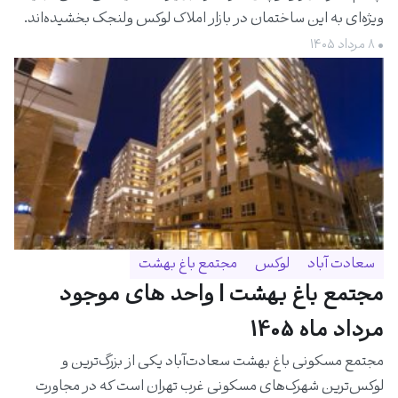
ویژه‌ای به این ساختمان در بازار املاک لوکس ولنجک بخشیده‌اند.
• ۸ مرداد ۱۴۰۵
سعادت آباد
لوکس
مجتمع باغ بهشت
مجتمع باغ بهشت | واحد های موجود
مرداد ماه 1405
مجتمع مسکونی باغ بهشت سعادت‌آباد یکی از بزرگ‌ترین و
لوکس‌ترین شهرک‌های مسکونی غرب تهران است که در مجاورت