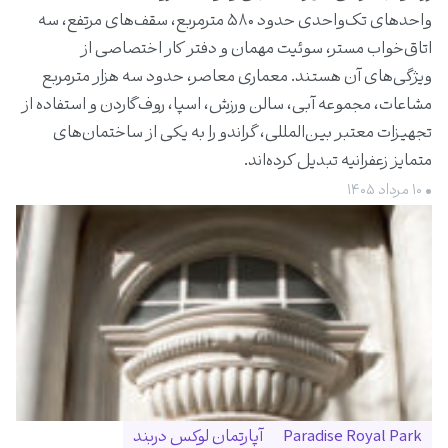
واحدهای تک‌واحدی حدود ۵۸۰ مترمربع، سقف‌های مرتفع، سه
اتاق‌خواب مستر، سوئیت مهمان و دفتر کار اختصاصی از
ویژگی‌های آن هستند. معماری معاصر، حدود سه هزار مترمربع
مشاعات، مجموعه آبی، سالن ورزش، اسپا، روف‌گاردن و استفاده از
تجهیزات معتبر بین‌المللی، گراندو را به یکی از ساختمان‌های
متمایز زعفرانیه تبدیل کرده‌اند.
• ۱۰ مرداد ۱۴۰۵
Paradise Royal Park
آپارتمان لوکس دربند