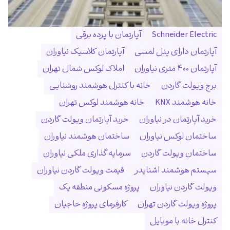
Schneider Electric
آپارتمان با پرده برقی
آپارتمان دارای پنل لمسی
آپارتمان کلاسیک نیاوران
آپارتمان ۴۰۰ متری نیاوران
املاک لوکس شمال تهران
برج ویولت گاردن
خانه با کنترل هوشمند روشنایی
خانه هوشمند KNX
خانه هوشمند لوکس تهران
خرید آپارتمان در نیاوران
خرید آپارتمان ویولت گاردن
ساختمان لوکس نیاوران
ساختمان هوشمند نیاوران
ساختمان ویولت گاردن
سرمایه گذاری ملکی نیاوران
سیستم هوشمند اشنایدر
قیمت ویولت گاردن نیاوران
ویولت گاردن نیاوران
پروژه مسکونی منطقه یک
پروژه ویولت گاردن تهران
کارفرمای پروژه حاجیان
کنترل خانه با موبایل