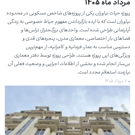
مرداد ماه 1405
پروژه حیات نیاوران یکی از پروژه‌های شاخص مسکونی در محدوده
نیاوران است که با ایده بازگرداندن مفهوم حیاط خصوصی به زندگی
آپارتمانی طراحی شده است. واحدهای بزرگ‌متراژ، تراس‌ها و
فضاهای باز اختصاصی، معماری مدرن، پنجره‌های قدی و
دسترسی مناسب به عمار، فرمانیه و کامرانیه، از مهم‌ترین
ویژگی‌های این پروژه هستند. طراحی پروژه توسط دفتر معماری
بن‌سار انجام شده و بخشی از اطلاعات اجرایی و وضعیت فعلی آن
نیازمند استعلام مجدد است.
• ۷ مرداد ۱۴۰۵