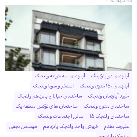
• ۱۰ مرداد ۱۴۰۵
آپارتمان دو پارکینگ
آپارتمان سه خوابه ولنجک
آپارتمان ۱۵۰ متری ولنجک
استخر و سونا ولنجک
خرید آپارتمان ولنجک
ساختمان خیابان پانزدهم ولنجک
ساختمان مدرن ولنجک
ساختمان های لوکس منطقه یک
ساختمان ولنجک ۱۵
سالن اجتماعات ولنجک
علیرضا مقدم
فروش واحد ولنجک پانزدهم
مهندس نجفی
ولنجک پانزدهم