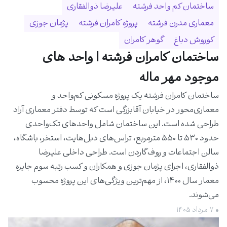
ساختمان کم واحد فرشته
علیرضا ذوالفقاری
معماری مدرن فرشته
پروژه کامران فرشته
پژمان جوزی
کوروش دباغ
گوهر کامران
ساختمان کامران فرشته | واحد های
موجود مهر ماله
ساختمان کامران فرشته یک پروژه مسکونی کم‌واحد و
معماری‌محور در خیابان آقابزرگی است که توسط دفتر معماری آراد
طراحی شده است. این ساختمان شامل واحدهای تک‌واحدی
حدود ۵۳۰ تا ۵۵۰ مترمربع، تراس‌های دبل‌هایت، استخر، باشگاه،
سالن اجتماعات و روف‌گاردن است. طراحی داخلی علیرضا
ذوالفقاری، اجرای پژمان جوزی و همکاران و کسب رتبه سوم جایزه
معمار سال ۱۴۰۰، از مهم‌ترین ویژگی‌های این پروژه محسوب
می‌شوند.
• ۷ مرداد ۱۴۰۵