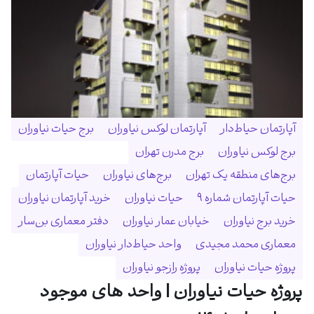
آپارتمان حیاط‌دار
آپارتمان لوکس نیاوران
برج حیات نیاوران
برج لوکس نیاوران
برج مدرن تهران
برج‌های منطقه یک تهران
برج‌های نیاوران
حیات آپارتمان
حیات آپارتمان شماره ۹
حیات نیاوران
خرید آپارتمان نیاوران
خرید برج نیاوران
خیابان عمار نیاوران
دفتر معماری بن‌سار
معماری محمد مجیدی
واحد حیاط‌دار نیاوران
پروژه حیات نیاوران
پروژه رازجو نیاوران
پروژه حیات نیاوران | واحد های موجود