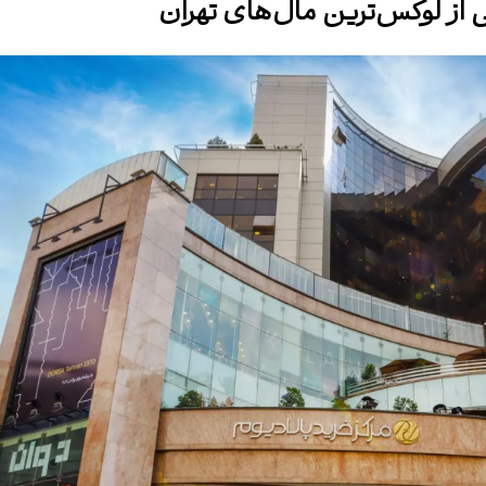
 از لوکس‌ترین مال‌های تهران