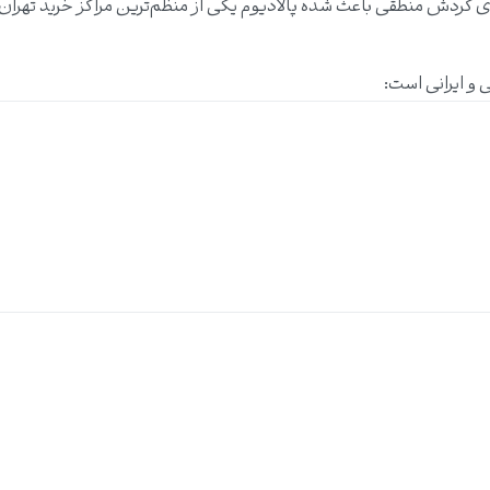
ی گردش منطقی باعث شده پالادیوم یکی از منظم‌ترین مراکز خرید تهران 
 و ایرانی است: