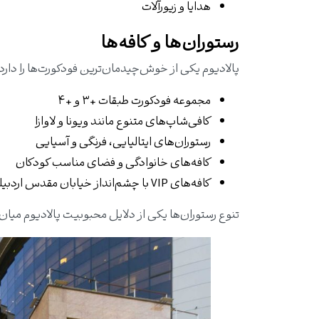
هدایا و زیورآلات
رستوران‌ها و کافه‌ها
پالادیوم یکی از خوش‌چیدمان‌ترین فودکورت‌ها را دارد:
مجموعه فودکورت طبقات +۳ و +۴
کافی‌شاپ‌های متنوع مانند ویونا و لاوازا
رستوران‌های ایتالیایی، فرنگی و آسیایی
کافه‌های خانوادگی و فضای مناسب کودکان
کافه‌های VIP با چشم‌انداز خیابان مقدس اردبیلی
تنوع رستوران‌ها یکی از دلایل محبوبیت پالادیوم میان