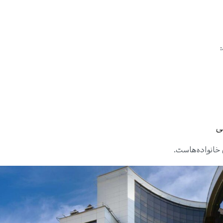
 خانواده‌هاست.