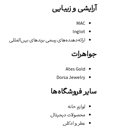
آرایشی و زیبایی
MAC
Inglot
ارائه‌دهنده‌های رسمی برندهای بین‌المللی
جواهرات
Ates Gold
Dorsa Jewelry
سایر فروشگاه‌ها
لوازم خانه
محصولات دیجیتال
عطر و ادکلن