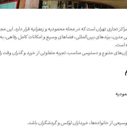
اکز تجاری تهران است که در محله محمودیه و زعفرانیه قرار دارد. این مج
 مدرن، برندهای بین‌المللی، فضاهای وسیع و امکانات کامل رفاهی، به 
 است.
ان‌های متنوع و دسترسی مناسب، تجربه متفاوتی از خرید و گذران وقت را ا
مودیه
یعی از خانواده‌ها، خریداران لوکس و گردشگران باشد.