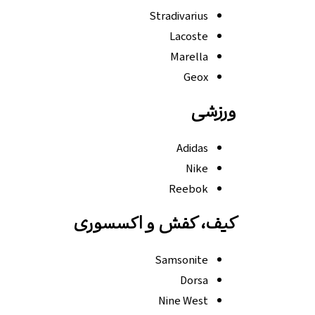
Stradivarius
Lacoste
Marella
Geox
ورزشی
Adidas
Nike
Reebok
کیف، کفش و اکسسوری
Samsonite
Dorsa
Nine West