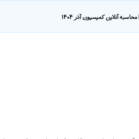
اسبه آنلاین کمیسیون آذر 1404