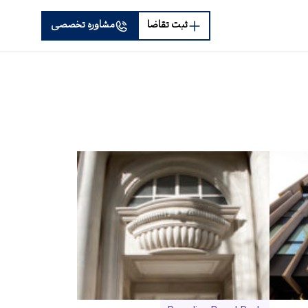
ثبت تقاضا
مشاوره تخصصی