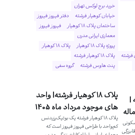
خرید برج لوکس تهران
خیابان کوهیار فرشته
دفتر فیروز فیروز
ساختمان پلاک ۱۸ کوهیار
فیروز فیروز
معماری ایرانی مدرن
پروژه پلاک ۱۸ کوهیار
پلاک ۱۸ کوهیار
 فرشته
پلاک ۱۸ کوهیار فرشته
پنت هاوس فرشته
گروه سفی
پلاک ۱۸ کوهیار فرشته| واحد
|
های موجود مرداد ماه 1405
اله
پلاک ۱۸ کوهیار فرشته یک بوتیک‌رزیدنس
سکونی
کم‌واحد با طراحی فیروز فیروز است که
ابزرگی