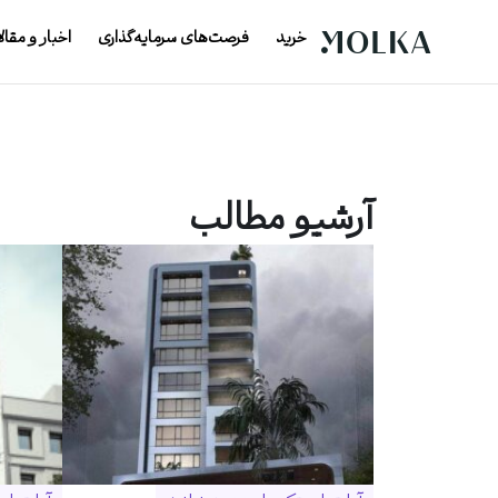
خرید
فرصت‌های سرمایه‌گذاری
اخبار و مقال
آرشیو مطالب