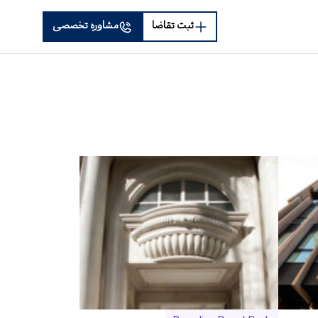
ثبت تقاضا
مشاوره تخصصی