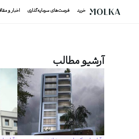
خرید
فرصت‌های سرمایه‌گذاری
اخبار و مقال
آرشیو مطالب