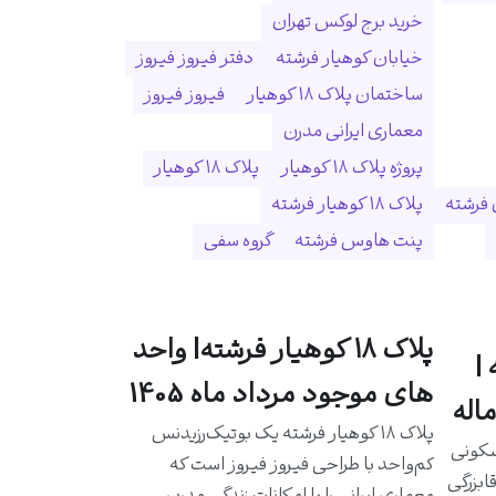
خرید برج لوکس تهران
خیابان کوهیار فرشته
دفتر فیروز فیروز
ساختمان پلاک ۱۸ کوهیار
فیروز فیروز
معماری ایرانی مدرن
پروژه پلاک ۱۸ کوهیار
پلاک ۱۸ کوهیار
 فرشته
پلاک ۱۸ کوهیار فرشته
پنت هاوس فرشته
گروه سفی
پلاک ۱۸ کوهیار فرشته| واحد
|
های موجود مرداد ماه 1405
اله
پلاک ۱۸ کوهیار فرشته یک بوتیک‌رزیدنس
سکونی
کم‌واحد با طراحی فیروز فیروز است که
ابزرگی